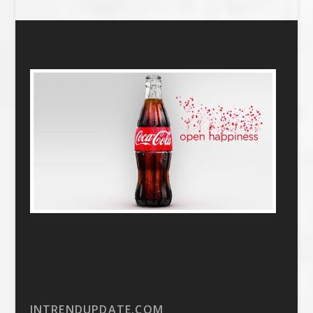
INTRENDUPDATE.COM