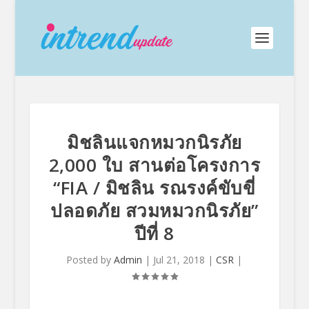
มิชลินแจกหมวกนิรภัย
2,000 ใบ สานต่อโครงการ
“FIA / มิชลิน รณรงค์ขับขี่
ปลอดภัย สวมหมวกนิรภัย”
ปีที่ 8
Posted by
Admin
|
Jul 21, 2018
|
CSR
|