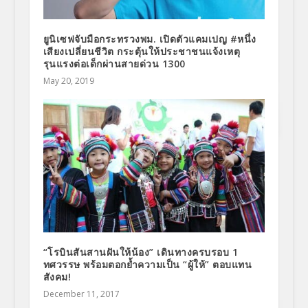
ยูนิเซฟจับมือกระทรวงพม. เปิดตัวแคมเปญ #หนึ่ง
เสียงเปลี่ยนชีวิต กระตุ้นให้ประชาชนแจ้งเหตุ
รุนแรงต่อเด็กผ่านสายด่วน 1300
May 20, 2019
“โรบินสันสานฝันให้น้อง” เดินทางครบรอบ 1
ทศวรรษ พร้อมตอกย้ำความเป็น “ผู้ให้” ตอบแทน
สังคม!
December 11, 2017