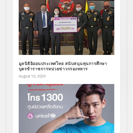
มูลนิธิอิออนประเทศไทย สนับสนุนทุนการศึกษา
บุตรข้าราชการหน่วยข่าวกรองทหาร
August 10, 2020