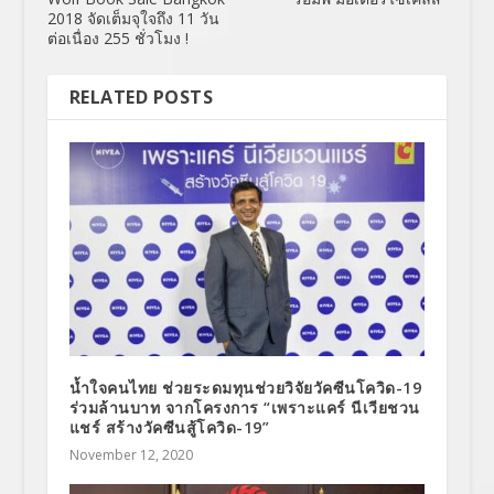
2018 จัดเต็มจุใจถึง 11 วัน
ต่อเนื่อง 255 ชั่วโมง !
RELATED POSTS
น้ำใจคนไทย ช่วยระดมทุนช่วยวิจัยวัคซีนโควิด-19
ร่วมล้านบาท จากโครงการ “เพราะแคร์ นีเวียชวน
แชร์ สร้างวัคซีนสู้โควิด-19”
November 12, 2020