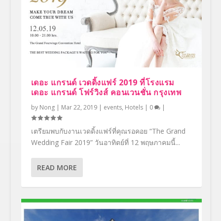
เดอะ แกรนด์ เวดดิ้งแฟร์ 2019 ที่โรงแรม
เดอะ แกรนด์ โฟร์วิงส์ คอนเวนชั่น กรุงเทพ
by
Nong
|
Mar 22, 2019
|
events
,
Hotels
|
0
|
เตรียมพบกับงานเวดดิ้งแฟร์ที่คุณรอคอย “The Grand
Wedding Fair 2019” วันอาทิตย์ที่ 12 พฤษภาคมนี้...
READ MORE