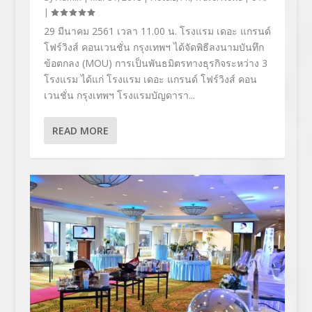
|
29 มีนาคม 2561 เวลา 11.00 น. โรงแรม เดอะ แกรนด์
โฟร์วิงส์ คอนเวนชั่น กรุงเทพฯ ได้จัดพิธีลงนามบันทึก
ข้อตกลง (MOU) การเป็นพันธมิตรทางธุรกิจระหว่าง 3
โรงแรม ได้แก่ โรงแรม เดอะ แกรนด์ โฟร์วิงส์ คอน
เวนชั่น กรุงเทพฯ โรงแรมบัญดารา...
READ MORE