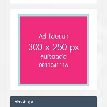
ข่าวล่าสุด