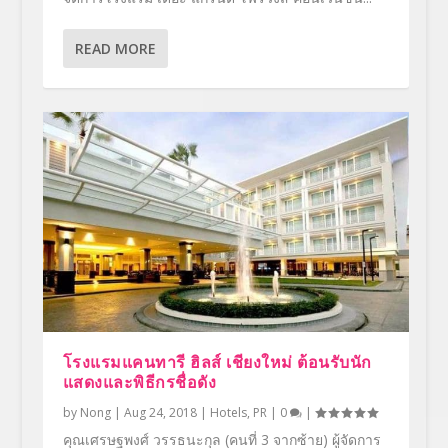
READ MORE
โรงแรมแคนทารี ฮิลส์ เชียงใหม่ ต้อนรับนัก
แสดงและพิธีกรชื่อดัง
by
Nong
|
Aug 24, 2018
|
Hotels
,
PR
|
0
|
คุณเศรษฐพงศ์ วรรธนะกุล (คนที่ 3 จากซ้าย) ผู้จัดการ