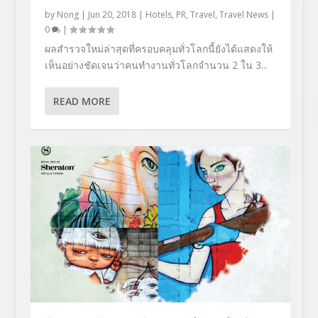
by
Nong
|
Jun 20, 2018
|
Hotels
,
PR
,
Travel
,
Travel News
|
0
|
ผลสำรวจใหม่ล่าสุดที่ครอบคลุมทั่วโลกนี้ยังได้แสดงให้
เห็นอย่างชัดเจนว่าคนทำงานทั่วโลกจำนวน 2 ใน 3...
READ MORE