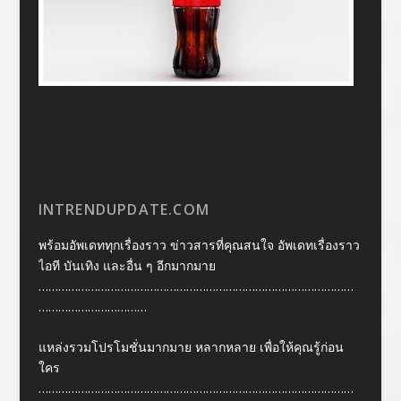
INTRENDUPDATE.COM
พร้อมอัพเดททุกเรื่องราว ข่าวสารที่คุณสนใจ อัพเดทเรื่องราว
ไอที บันเทิง และอื่น ๆ อีกมากมาย
……………………………………………………………………………………
……………………………
แหล่งรวมโปรโมชั่นมากมาย หลากหลาย เพื่อให้คุณรู้ก่อน
ใคร
……………………………………………………………………………………