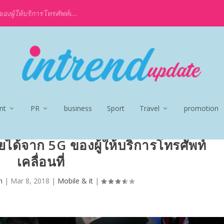
งผู้ให้บริการโทรศัพท์เ...
nt
PR
business
Sport
Travel
promotion
ยได้จาก 5G ของผู้ให้บริการโทรศัพท์
เคลื่อนที่
n
|
Mar 8, 2018
|
Mobile & it
|