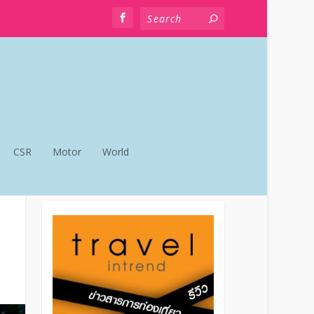
CSR
Motor
World