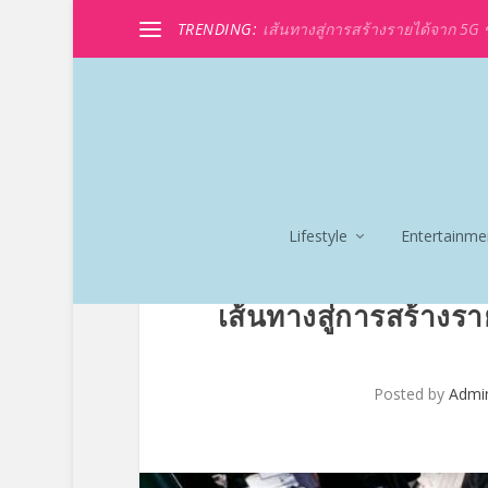
TRENDING:
เส้นทางสู่การสร้างรายได้จาก 5G ขอ
Lifestyle
Entertainme
เส้นทางสู่การสร้างรา
Posted by
Admi