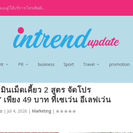
งผู้ให้บริการโทรศัพท์เ...
nt
PR
business
Sport
Travel
promotion
ามินเม็ดเคี้ยว 2 สูตร จัดโปร
 เพียง 49 บาท ที่เซเว่น อีเลฟเว่น
jo
|
Jul 4, 2026
|
Marketing
|