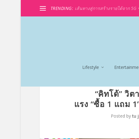
TRENDING:
เส้นทางสู่การสร้างรายได้จาก 5G ขอ
Lifestyle
Entertainme
“คิทโด้” วิต
แรง “ซื้อ 1 แถม 1”
Posted by
tu 