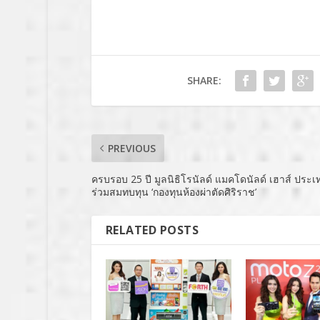
SHARE:
PREVIOUS
ครบรอบ 25 ปี มูลนิธิโรนัลด์ แมคโดนัลด์ เฮาส์ ประ
ร่วมสมทบทุน ‘กองทุนห้องผ่าตัดศิริราช’
RELATED POSTS