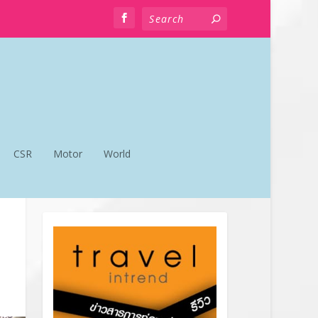
CSR
Motor
World