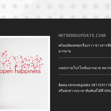
INTRENDUPDATE.COM
พร้อมอัพเดททุกเรื่องราว ข่าวสารที่
มากมาย
…………………………………………………
แหล่งรวมโปรโมชั่นมากมาย หลากหลา
…………………………………………………
ติดต่อ intrendupdate 081104111
หรือส่งข่าวประชาสัมพันธ์ได้ที่
006