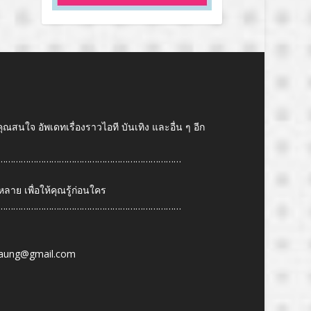
คุณสนใจ อัพเดทเรื่องราวไอที บันเทิง และอื่น ๆ อีก
………………………………………………………………
ย เพื่อให้คุณรู้ก่อนใคร
………………………………………………………………
6
aung@gmail.com