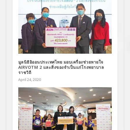
มูลนิธิอิออนประเทศไทย มอบเครื่องช่วยหายใจ
AIRVOTM 2 และสิ่งของจำเป็นแก่โรงพยาบาล
ราชวิถี
April 24, 2020