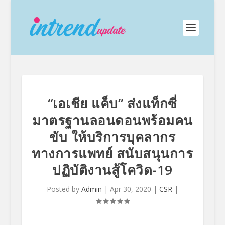
“เอเชีย แค็บ” ส่งแท็กซี่
มาตรฐานลอนดอนพร้อมคน
ขับ ให้บริการบุคลากร
ทางการแพทย์ สนับสนุนการ
ปฏิบัติงานสู้โควิด-19
Posted by
Admin
|
Apr 30, 2020
|
CSR
|