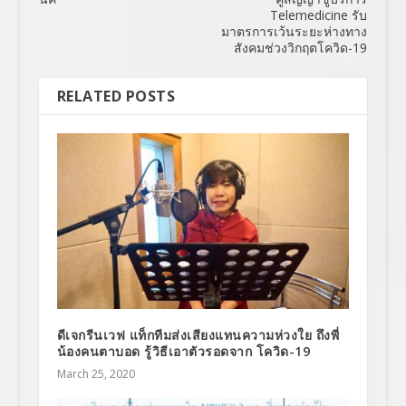
Telemedicine รับ
มาตรการเว้นระยะห่างทาง
สังคมช่วงวิกฤตโควิด-19
RELATED POSTS
ดีเจกรีนเวฟ แท็กทีมส่งเสียงแทนความห่วงใย ถึงพี่
น้องคนตาบอด รู้วิธีเอาตัวรอดจาก โควิด-19
March 25, 2020