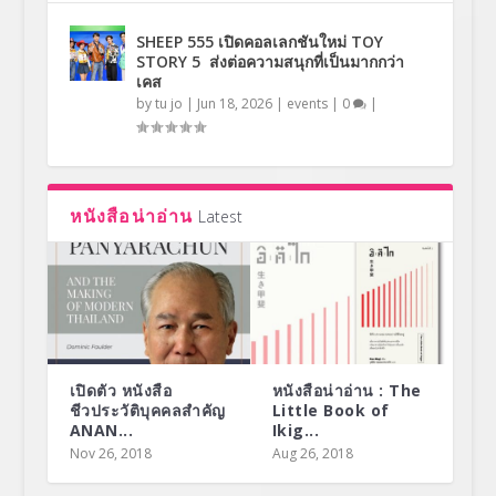
SHEEP 555 เปิดคอลเลกชันใหม่ TOY
STORY 5 ส่งต่อความสนุกที่เป็นมากกว่า
เคส
by
tu jo
|
Jun 18, 2026
|
events
|
0
|
หนังสือน่าอ่าน
Latest
เปิดตัว หนังสือ
หนังสือน่าอ่าน : The
ชีวประวัติบุคคลสำคัญ
Little Book of
ANAN...
Ikig...
Nov 26, 2018
Aug 26, 2018