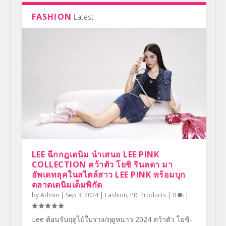
FASHION
Latest
LEE ฉีกกฎเดนิม นำเสนอ LEE PINK
COLLECTION คว้าตัว โยชิ รินลดา มา
อัพเดทลุคในสไตล์สาว LEE PINK พร้อมบุก
ตลาดเดนิมเต็มพิกัด
by
Admin
|
Sep 3, 2024
|
Fashion
,
PR
,
Products
|
0
|
Lee ต้อนรับฤดูไม้ใบร่วง/ฤดูหนาว 2024 คว้าตัว โยชิ-