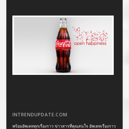
INTRENDUPDATE.COM
พร้อมอัพเดททุกเรื่องราว ข่าวสารที่คุณสนใจ อัพเดทเรื่องราว