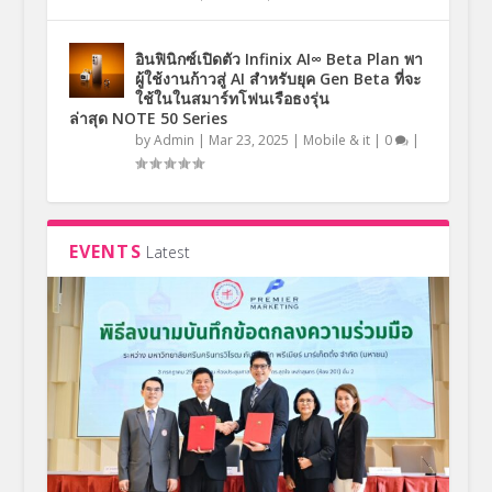
อินฟินิกซ์เปิดตัว Infinix AI∞ Beta Plan พา
ผู้ใช้งานก้าวสู่ AI สำหรับยุค Gen Beta ที่จะ
ใช้ในในสมาร์ทโฟนเรือธงรุ่น
ล่าสุด NOTE 50 Series
by
Admin
|
Mar 23, 2025
|
Mobile & it
|
0
|
EVENTS
Latest