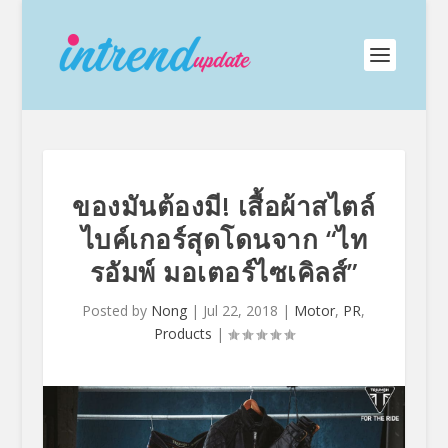
ของมันต้องมี! เสื้อผ้าสไตล์
ไบค์เกอร์สุดโดนจาก “ไท
รอัมพ์ มอเตอร์ไซเคิลส์”
Posted by
Nong
|
Jul 22, 2018
|
Motor
,
PR
,
Products
|