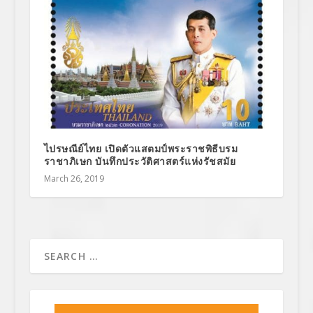
ไปรษณีย์ไทย เปิดตัวแสตมป์พระราชพิธีบรม
ราชาภิเษก บันทึกประวัติศาสตร์แห่งรัชสมัย
March 26, 2019