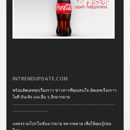
INTRENDUPDATE.COM
พร้อมอัพเดททุกเรื่องราว ข่าวสารที่คุณสนใจ อัพเดทเรื่องราว
ไอที บันเทิง และอื่น ๆ อีกมากมาย
……………………………………………………………………………………
……………………………
แหล่งรวมโปรโมชั่นมากมาย หลากหลาย เพื่อให้คุณรู้ก่อน