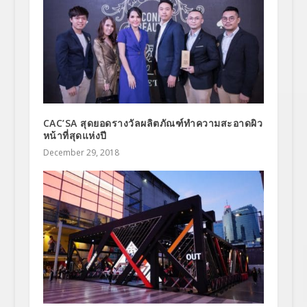
CAC’SA สุดยอดรางวัลผลิตภัณฑ์ทำความสะอาดผิว
หน้าที่สุดแห่งปี
December 29, 2018