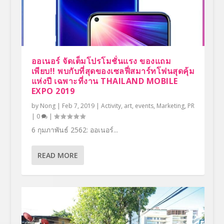
ออเนอร์ จัดเต็มโปรโมชั่นแรง ของแถม
เพียบ!! พบกับที่สุดของเซลฟี่สมาร์ทโฟนสุดคุ้ม
แห่งปี เฉพาะที่งาน THAILAND MOBILE
EXPO 2019
by
Nong
|
Feb 7, 2019
|
Activity
,
art
,
events
,
Marketing
,
PR
|
0
|
6 กุมภาพันธ์ 2562: ออเนอร์...
READ MORE