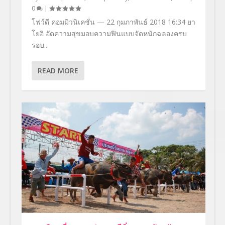
0
|
โฟว์ดี คอมมิวนิเคชั่น — 22 กุมภาพันธ์ 2018 16:34 ยา
โยอิ อัดความสุขมอบความฟินแบบจัดหนักฉลองครบ
รอบ...
READ MORE