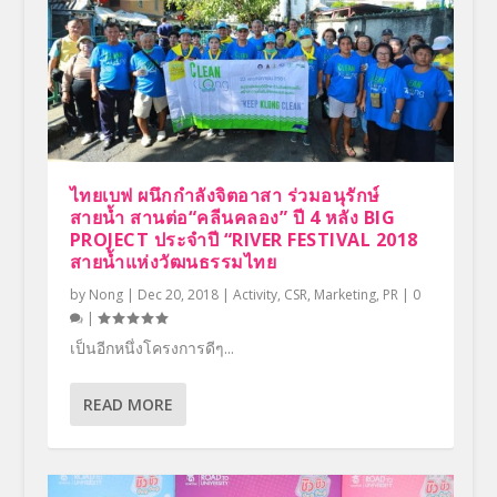
ไทยเบฟ ผนึกกำลังจิตอาสา ร่วมอนุรักษ์
สายน้ำ สานต่อ“คลีนคลอง” ปี 4 หลัง BIG
PROJECT ประจำปี “RIVER FESTIVAL 2018
สายน้ำแห่งวัฒนธรรมไทย
by
Nong
|
Dec 20, 2018
|
Activity
,
CSR
,
Marketing
,
PR
|
0
|
เป็นอีกหนึ่งโครงการดีๆ...
READ MORE