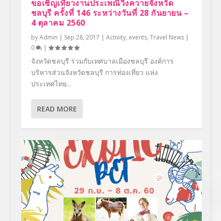
ขอเชิญเที่ยวงานประเพณีวิ่งควายจังหวัด
ชลบุรี ครั้งที่ 146 ระหว่างวันที่ 28 กันยายน –
4 ตุลาคม 2560
by
Admin
|
Sep 28, 2017
|
Activity
,
events
,
Travel News
|
0
|
จังหวัดชลบุรี ร่วมกับเทศบาลเมืองชลบุรี องค์การ
บริหารส่วนจังหวัดชลบุรี การท่องเที่ยว แห่ง
ประเทศไทย...
READ MORE