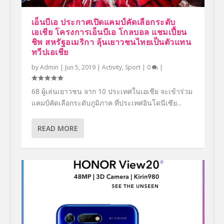
เอ็นบีเอ ประกาศเปิดแคมป์คัดเลือกระดับ
เอเชีย โครงการเอ็นบีเอ โกลบอล แชมเปี้ยน
ชิพ สหรัฐอเมริกา ลุ้นเยาวชนไทยเป็นตัวแทน
ทวีปเอเชีย
by
Admin
|
Jun 5, 2019
|
Activity
,
Sport
|
0
|
68 ผู้เล่นเยาวชน จาก 10 ประเทศในเอเชีย จะเข้าร่วม
แคมป์คัดเลือกระดับภูมิภาค ที่ประเทศอินโดนีเซีย...
READ MORE