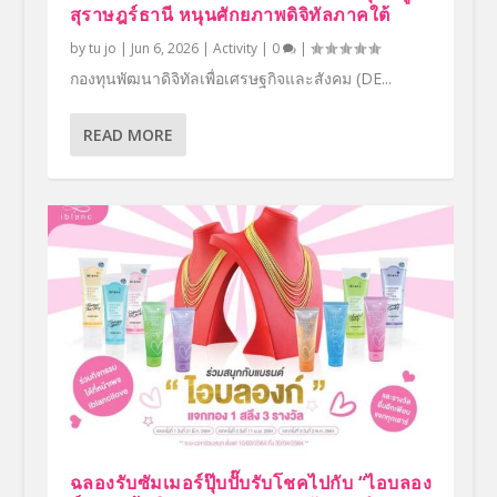
สุราษฎร์ธานี หนุนศักยภาพดิจิทัลภาคใต้
by
tu jo
|
Jun 6, 2026
|
Activity
|
0
|
กองทุนพัฒนาดิจิทัลเพื่อเศรษฐกิจและสังคม (DE...
READ MORE
ฉลองรับซัมเมอร์ปุ๊บปั๊บรับโชคไปกับ “ไอบลอง