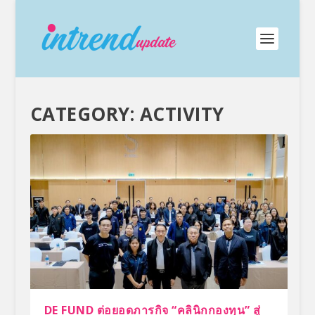
CATEGORY:
ACTIVITY
DE FUND ต่อยอดภารกิจ “คลินิกกองทุน” สู่