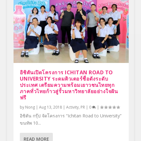
อิชิตันเปิดโครงการ ICHITAN ROAD TO
UNIVERSITY ระดมติวเตอร์ชื่อดังระดับ
ประเทศ เตรียมความพร้อมเยาวชนไทยทุก
ภาคทั่วไทยก้าวสู่รั้วมหาวิทยาลัยอย่างใจฝัน
ฟรี
by
Nong
|
Aug 13, 2018
|
Activity
,
PR
|
0
|
อิชิตัน กรุ๊ป จัดโครงการ “Ichitan Road to University”
ขนทัพ 10...
READ MORE