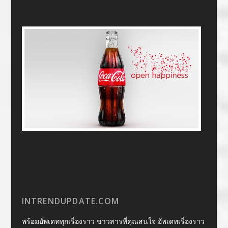
INTRENDUPDATE.COM
พร้อมอัพเดททุกเรื่องราว ข่าวสารที่คุณสนใจ อัพเดทเรื่องราว