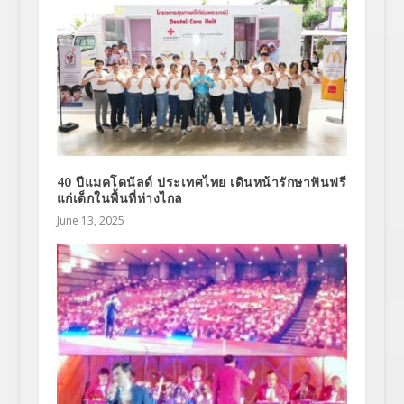
40 ปีแมคโดนัลด์ ประเทศไทย เดินหน้ารักษาฟันฟรี
แก่เด็กในพื้นที่ห่างไกล
June 13, 2025