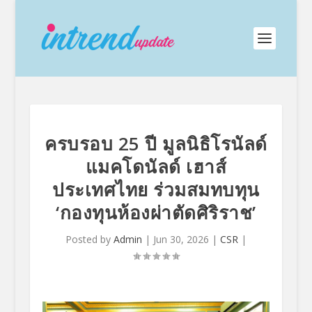
ครบรอบ 25 ปี มูลนิธิโรนัลด์
แมคโดนัลด์ เฮาส์
ประเทศไทย ร่วมสมทบทุน
‘กองทุนห้องผ่าตัดศิริราช’
Posted by
Admin
|
Jun 30, 2026
|
CSR
|