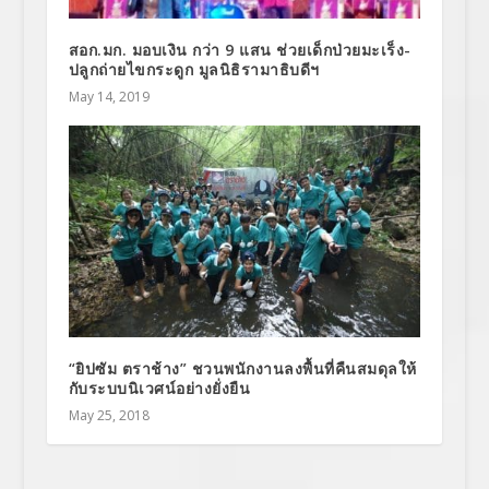
สอก.มก. มอบเงิน กว่า 9 แสน ช่วยเด็กป่วยมะเร็ง-
ปลูกถ่ายไขกระดูก มูลนิธิรามาธิบดีฯ
May 14, 2019
“ยิปซัม ตราช้าง” ชวนพนักงานลงพื้นที่คืนสมดุลให้
กับระบบนิเวศน์อย่างยั่งยืน
May 25, 2018