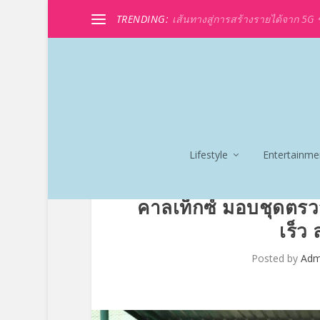
TRENDING:
เส้นทางสู่การสร้างรายได้จาก 5G ขอ
Lifestyle
Entertainme
คาลเท็กซ์ มอบชุดตรวจ
เร็ว
Posted by
Adm