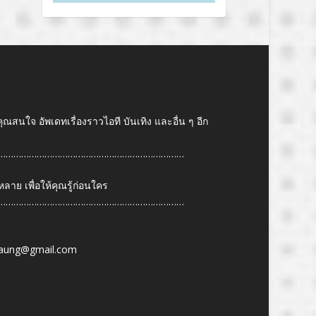
คุณสนใจ อัพเดทเรื่องราวไอที บันเทิง และอื่น ๆ อีก
………………………………………………………………
ย เพื่อให้คุณรู้ก่อนใคร
………………………………………………………………
6
aung@gmail.com