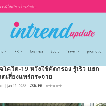
งผู้ให้บริการโทรศัพท์เ...
nt
PR
business
Sport
Travel
promotion
โควิด-19 หวังใช้คัดกรอง รู้เร็ว แยก
 ลดเสี่ยงแพร่กระจาย
in
|
Jan 15, 2022
|
CSR
,
PR
|