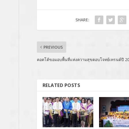
SHARE:
PREVIOUS
คอตโต้ขอมอบพื้นที่แห่งความสุขตอบโจทย์เทรนด์ปี 2
RELATED POSTS