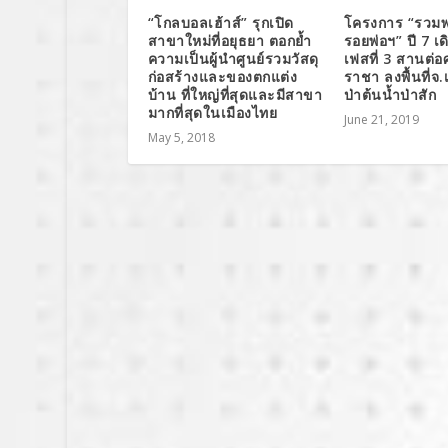
“โกลบอลเฮ้าส์” รุกเปิด
โครงการ “รวมพ
สาขาใหม่ที่อยุธยา ตอกย้ำ
รอยพ่อฯ” ปี 7 เดิ
ความเป็นผู้นำศูนย์รวมวัสดุ
เฟสที่ 3 สานต่
ก่อสร้างและของตกแต่ง
ราชา ลงพื้นที่จ.
บ้าน ที่ใหญ่ที่สุดและมีสาขา
ป่าต้นน้ำป่าสัก
มากที่สุดในเมืองไทย
June 21, 2019
May 5, 2018