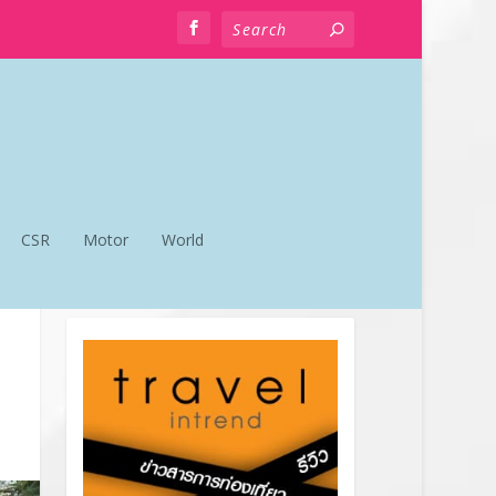
CSR
Motor
World