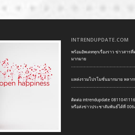
INTRENDUPDATE.COM
พร้อมอัพเดททุกเรื่องราว ข่าวสารที่
มากมาย
…………………………………………………
แหล่งรวมโปรโมชั่นมากมาย หลากหลา
…………………………………………………
ติดต่อ intrendupdate 081104111
หรือส่งข่าวประชาสัมพันธ์ได้ที่
006