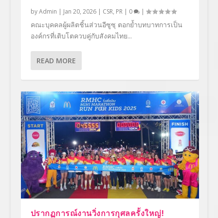
by
Admin
|
Jan 20, 2026
|
CSR
,
PR
|
0
|
คณะบุคคลผู้ผลิตชิ้นส่วนอีซูซุ ตอกย้ำบทบาทการเป็น
องค์กรที่เติบโตควบคู่กับสังคมไทย...
READ MORE
ปรากฏการณ์งานวิ่งการกุศลครั้งใหญ่!