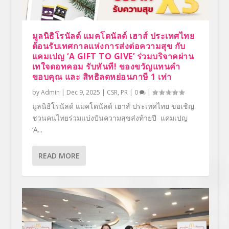
มูลนิธิโรนัลด์ แมคโดนัลด์ เฮาส์ ประเทศไทย
ต้อนรับเทศกาลแห่งการส่งต่อความสุข กับ
แคมเปญ ‘A GIFT TO GIVE’ ร่วมบริจาคผ่าน
เทใจดอทคอม รับทันที! ของขวัญแทนคำ
ขอบคุณ และ สิทธิลดหย่อนภาษี 1 เท่า
by
Admin
|
Dec 9, 2025
|
CSR
,
PR
|
0
|
มูลนิธิโรนัลด์ แมคโดนัลด์ เฮาส์ ประเทศไทย ขอเชิญ
ชวนคนไทยร่วมแบ่งปันความสุขส่งท้ายปี แคมเปญ
‘A...
READ MORE