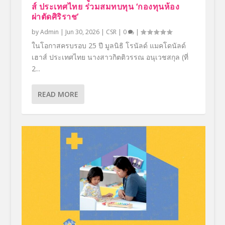
ส์ ประเทศไทย ร่วมสมทบทุน ‘กองทุนห้อง
ผ่าตัดศิริราช’
by
Admin
|
Jun 30, 2026
|
CSR
|
0
|
ในโอกาสครบรอบ 25 ปี มูลนิธิ โรนัลด์ แมคโดนัลด์
เฮาส์ ประเทศไทย นางสาวกิตติวรรณ อนุเวชสกุล (ที่
2...
READ MORE