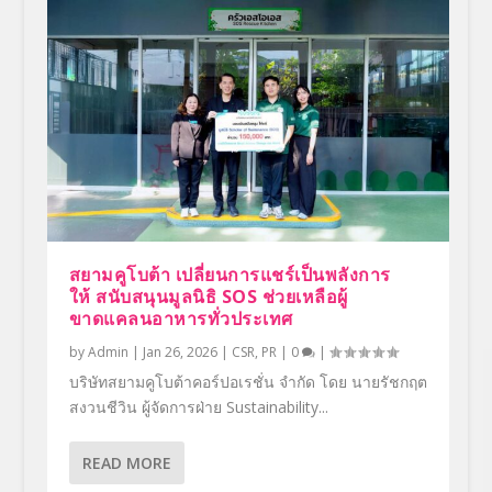
สยามคูโบต้า เปลี่ยนการแชร์เป็นพลังการ
ให้ สนับสนุนมูลนิธิ SOS ช่วยเหลือผู้
ขาดแคลนอาหารทั่วประเทศ
by
Admin
|
Jan 26, 2026
|
CSR
,
PR
|
0
|
บริษัทสยามคูโบต้าคอร์ปอเรชั่น จำกัด โดย นายรัชกฤต
สงวนชีวิน ผู้จัดการฝ่าย Sustainability...
READ MORE