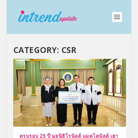
CATEGORY:
CSR
ครบรอบ 25 ปี มูลนิธิโรนัลด์ แมคโดนัลด์ เฮา