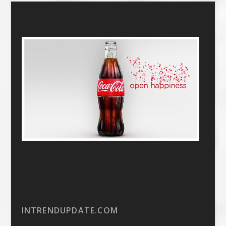
INTRENDUPDATE.COM