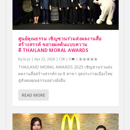
ศูนย์คุณธรรม เชิญชวนร่วมส่งผลงานสื่อ
สร้างสรรค์ ขยายผลต้นแบบความ
ดี THAILAND MORAL AWARDS
by
tu jo
|
Apr 22, 2026
|
CSR
|
0
|
THAILAND MORAL AWARDS 2025 เชิญชวนร่วมส่ง
ผลงานสื่อสร้างสรรค์รวม 8 สาขา จุดประกายเมืองไทย
สู่สังคมคุณธรรมอย่างยั่งยืน
READ MORE