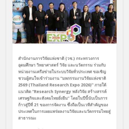
สำนักงานการวิจัยแห่งชาติ (วช.) กระทรวงการ
อุดมศึกษา วิทยาศาสตร์ วิจัย และนวัตกรรม ร่วมกับ
หน่วยงานเครือข่ายในระบบวิจัยทั่วประเทศ ขอเชิญ
ชวนผู้สนใจเข้าร่วมงาน “มหกรรมงานวิจัยแห่งชาติ
2569 (
Thailand Research Expo
2026)” ภายใต้
แนวคิด “
Research Synergy
พลังวิจัย สร้างสรรค์
เศรษฐกิจและสังคมไทยยั่งยืน” โดยในปีนี้นับเป็นการ
ก้าวสู่ปีที่ 21 ของการจัดงาน ซึ่งถือเป็นเวทีสำคัญของ
ประเทศในการเผยแพร่ผลงานวิจัยและนวัตกรรมไทยสู่
สาธารณะ