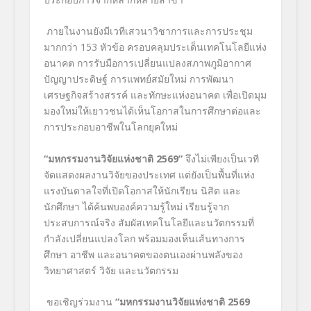
ภายในงานยังมีเวทีเสวนาวิชาการและการประชุม
มากกว่า 153 หัวข้อ ครอบคลุมประเด็นเทคโนโลยีแห่ง
อนาคต การรับมือการเปลี่ยนแปลงสภาพภูมิอากาศ
ปัญญาประดิษฐ์ การแพทย์สมัยใหม่ การพัฒนา
เศรษฐกิจสร้างสรรค์ และทักษะแห่งอนาคต เพื่อเปิดมุม
มองใหม่ให้เยาวชนได้เห็นโอกาสในการศึกษาต่อและ
การประกอบอาชีพในโลกยุคใหม่
“มหกรรมงานวิจัยแห่งชาติ 2569”
จึงไม่เพียงเป็นเวที
จัดแสดงผลงานวิจัยของประเทศ แต่ยังเป็นพื้นที่แห่ง
แรงบันดาลใจที่เปิดโอกาสให้นักเรียน นิสิต และ
นักศึกษา ได้ค้นพบองค์ความรู้ใหม่ เรียนรู้จาก
ประสบการณ์จริง สัมผัสเทคโนโลยีและนวัตกรรมที่
กำลังเปลี่ยนแปลงโลก พร้อมมองเห็นเส้นทางการ
ศึกษา อาชีพ และอนาคตของตนเองผ่านพลังของ
วิทยาศาสตร์ วิจัย และนวัตกรรม
ขอเชิญร่วมงาน
“มหกรรมงานวิจัยแห่งชาติ 2569