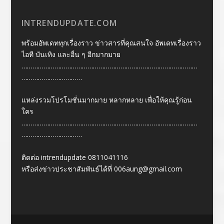
INTRENDUPDATE.COM
พร้อมอัพเดททุกเรื่องราว ข่าวสารที่คุณสนใจ อัพเดทเรื่องราว
ไอที บันเทิง และอื่น ๆ อีกมากมาย
……………………………………………………………………………………
……………………………
แหล่งรวมโปรโมชั่นมากมาย หลากหลาย เพื่อให้คุณรู้ก่อน
ใคร
……………………………………………………………………………………
……………………………
ติดต่อ intrendupdate 0811041116
หรือส่งข่าวประชาสัมพันธ์ได้ที่
006aung@gmail.com