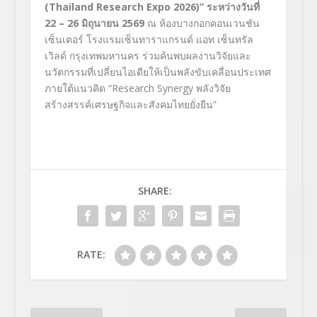
(
Thailand Research Expo
2026)”
ระหว่างวันที่
22 – 26 มิถุนายน 2569
ณ ห้องบางกอกคอนเวนชัน
เซ็นเตอร์ โรงแรมเซ็นทาราแกรนด์ แอท เซ็นทรัล
เวิลด์ กรุงเทพมหานคร ร่วมค้นพบผลงานวิจัยและ
นวัตกรรมที่เปลี่ยนไอเดียให้เป็นพลังขับเคลื่อนประเทศ
ภายใต้แนวคิด “Research Synergy พลังวิจัย
สร้างสรรค์เศรษฐกิจและสังคมไทยยั่งยืน”
SHARE:
RATE: