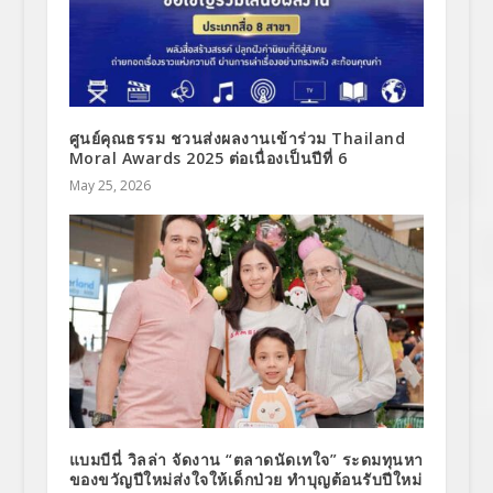
ศูนย์คุณธรรม ชวนส่งผลงานเข้าร่วม Thailand
Moral Awards 2025 ต่อเนื่องเป็นปีที่ 6
May 25, 2026
แบมบีนี่ วิลล่า จัดงาน “ตลาดนัดเทใจ” ระดมทุนหา
ของขวัญปีใหม่ส่งใจให้เด็กป่วย ทำบุญต้อนรับปีใหม่