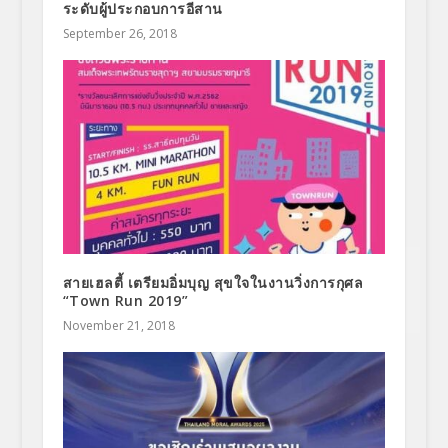
ระดับผู้ประกอบการอีสาน
September 26, 2018
สายเฮลตี้ เตรียมอิ่มบุญ สุขใจในงานวิ่งการกุศล
“Town Run 2019”
November 21, 2018