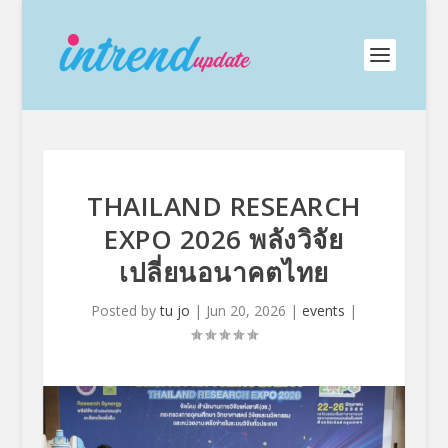
THAILAND RESEARCH
EXPO 2026 พลังวิจัย
เปลี่ยนอนาคตไทย
Posted by
tu jo
|
Jun 20, 2026
|
events
|