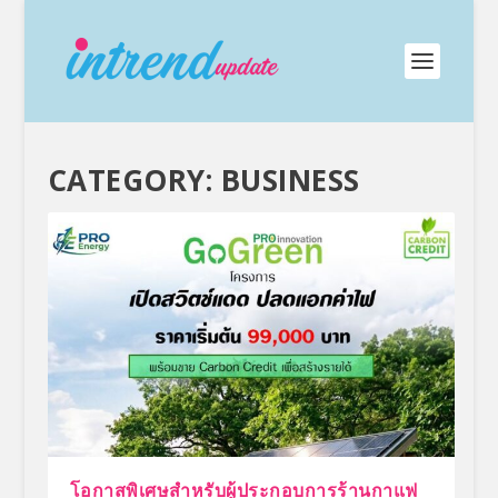
CATEGORY:
BUSINESS
โอกาสพิเศษสำหรับผู้ประกอบการร้านกาแฟ