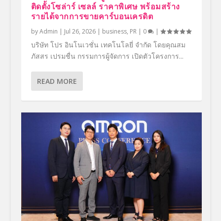
ติดตั้งโซล่าร์ เซลล์ ราคาพิเศษ พร้อมสร้าง
รายได้จากการขายคาร์บอนเครดิต
by
Admin
|
Jul 26, 2026
|
business
,
PR
|
0
|
บริษัท โปร อินโนเวชั่น เทคโนโลยี่ จำกัด โดยคุณสม
ภัสสร เปรมชื่น กรรมการผู้จัดการ เปิดตัวโครงการ...
READ MORE