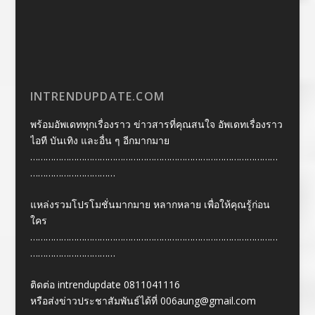
INTRENDUPDATE.COM
พร้อมอัพเดททุกเรื่องราว ข่าวสารที่คุณสนใจ อัพเดทเรื่องราว
ไอที บันเทิง และอื่น ๆ อีกมากมาย
……………………………………………………………………………………
……………………………
แหล่งรวมโปรโมชั่นมากมาย หลากหลาย เพื่อให้คุณรู้ก่อน
ใคร
……………………………………………………………………………………
……………………………
ติดต่อ intrendupdate 0811041116
หรือส่งข่าวประชาสัมพันธ์ได้ที่
006aung@gmail.com