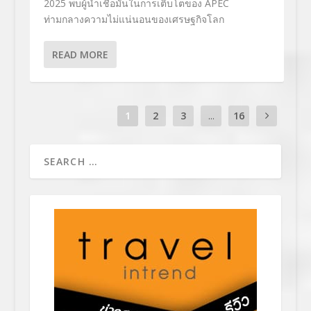
2025 พบผู้นำเชื่อมั่นในการเติบโตของ APEC
ท่ามกลางความไม่แน่นอนของเศรษฐกิจโลก
READ MORE
1
2
3
...
16