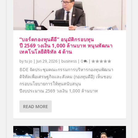
“บอร์ดกองทุนดีอี” อนุมัติกรอบทุน
ปี 2569 วงเงิน 1,000 ล้านบาท หนุนพัฒนา
เทคโนโลยีดิจิทัล 4 ด้าน
by
tu jo
|
Jun 29, 2026
|
business
|
0
|
BDE จัดประชุมคณะกรรมการบริหารกองทุนพัฒนา
ดิจิทัลเพื่อเศรษฐกิจและสังคม (กองทุนดีอี) เห็นชอบ
กรอบนโยบายการให้ทุนสนับสนุน
ปีงบประมาณ 2569 วงเงิน 1,000 ล้านบาท
READ MORE