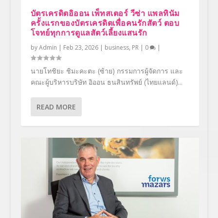
บัตรเครดิตอิออน เพ็ทสเตอร์ วีซ่า แพลทินัม
ครั้งแรกของบัตรเครดิตเพื่อคนรักสัตว์ ตอบ
โจทย์ทุกการดูแลสัตว์เลี้ยงแสนรัก
by
Admin
|
Feb 23, 2026
|
business
,
PR
|
0
|
นายโทชิยะ ชิมะคะตะ (ซ้าย) กรรมการผู้จัดการ และ
คณะผู้บริหารบริษัท อิออน ธนสินทรัพย์ (ไทยแลนด์)...
READ MORE