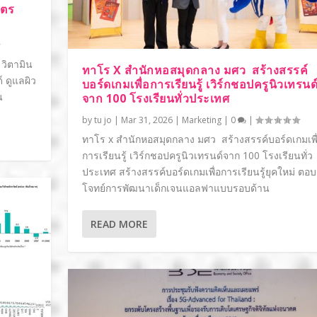
ูตร
 วิตามิน
ทาโร X สำนักหอสมุดกลาง มศว สร้างสรรค์
 ดูแลผิว
บอร์ดเกมเพื่อการเรียนรู้ เวิร์กชอปครูนิวเทรนด
น
จาก 100 โรงเรียนทั่วประเทศ
by
tu jo
|
Mar 31, 2026
|
Marketing
|
0
|
ทาโร x สำนักหอสมุดกลาง มศว สร้างสรรค์บอร์ดเกมเพื
การเรียนรู้ เวิร์กชอปครูนิวเทรนด์จาก 100 โรงเรียนทั่ว
ประเทศ สร้างสรรค์บอร์ดเกมเพื่อการเรียนรู้ยุคใหม่ ตอบ
โจทย์การพัฒนาเด็กเจนแอลฟาแบบรอบด้าน
READ MORE