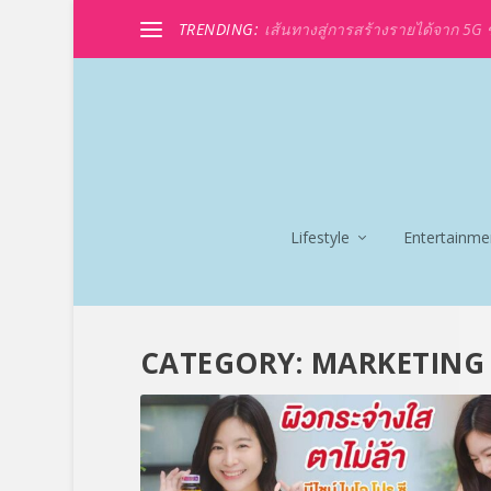
TRENDING:
เส้นทางสู่การสร้างรายได้จาก 5G ขอ
Lifestyle
Entertainme
CATEGORY:
MARKETING