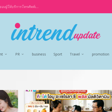
งผู้ให้บริการโทรศัพท์เ...
nt
PR
business
Sport
Travel
promotion