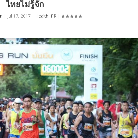
ไทยไม่รู้จัก
in
|
Jul 17, 2017
|
Health
,
PR
|