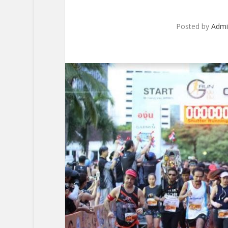
Posted by
Adm