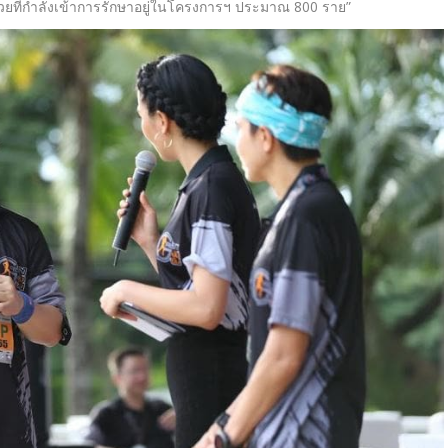
ผู้ป่วยที่กำลังเข้าการรักษาอยู่ในโครงการฯ ประมาณ 800 ราย”