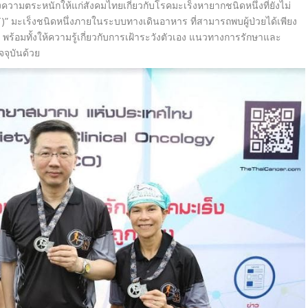
ร้างความตระหนักให้แก่สังคมไทยเกี่ยวกับโรคมะเร็งหายากชนิดหนึ่งที่ยังไม่
GIST)” มะเร็งชนิดหนึ่งภายในระบบทางเดินอาหาร ที่สามารถพบผู้ป่วยได้เพียง
ร้อมทั้งให้ความรู้เกี่ยวกับการเฝ้าระวังตัวเอง แนวทางการรักษาและ
จจุบันด้วย