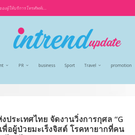
งผู้ให้บริการโทรศัพท์เ...
nt
PR
business
Sport
Travel
promotion
่งประเทศไทย จัดงานวิ่งการกุศล “G
พื่อผู้ป่วยมะเร็งจิสต์ โรคหายากที่คน