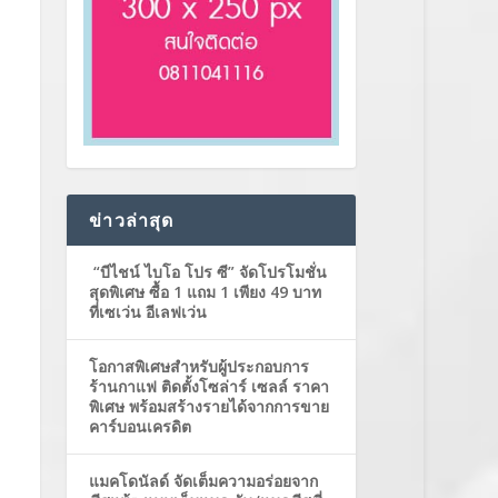
ข่าวล่าสุด
“บีไชน์ ไบโอ โปร ซี” จัดโปรโมชั่น
สุดพิเศษ ซื้อ 1 แถม 1 เพียง 49 บาท
ที่เซเว่น อีเลฟเว่น
โอกาสพิเศษสำหรับผู้ประกอบการ
ร้านกาแฟ ติดตั้งโซล่าร์ เซลล์ ราคา
พิเศษ พร้อมสร้างรายได้จากการขาย
คาร์บอนเครดิต
แมคโดนัลด์ จัดเต็มความอร่อยจาก