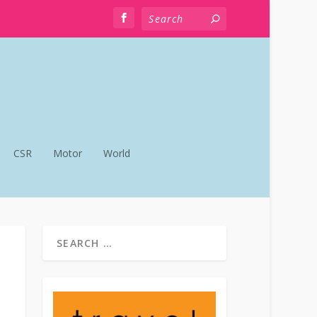
CSR
Motor
World