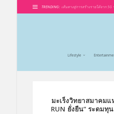
TRENDING:
เส้นทางสู่การสร้างรายได้จาก 5G ขอ
Lifestyle
Entertainme
มะเร็งวิทยาสมาคมแห
RUN ยั่งยืน” ระดมทุนเ