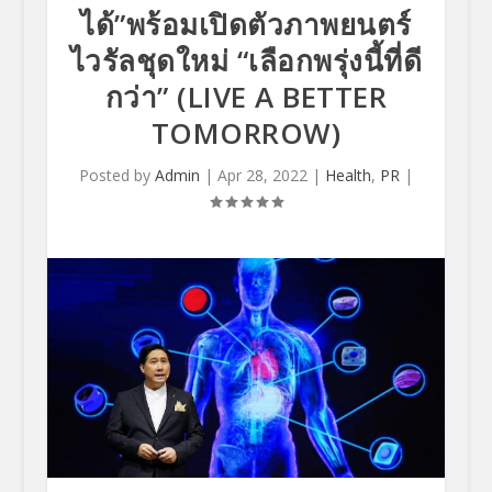
ได้”พร้อมเปิดตัวภาพยนตร์
ไวรัลชุดใหม่ “เลือกพรุ่งนี้ที่ดี
กว่า” (LIVE A BETTER
TOMORROW)
Posted by
Admin
|
Apr 28, 2022
|
Health
,
PR
|