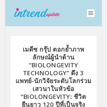
เมดีซ กรุ๊ป ตอกย้ำภาพ
ลักษณ์ผู้นำด้าน
“BIOLONGEVITY
TECHNOLOGY” ดึง 3
แพทย์-นักวิจัยระดับโลกร่วม
เสวนาในหัวข้อ
“BIOLONGEVITY: ชีวิต
ยืนยาว 120 ปีที่เป็นจริง