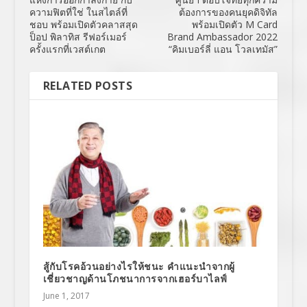
ความฟิตที่ใช่ ในสไตล์ที่
ต้องการของคนยุคดิจิทัล
ชอบ พร้อมเปิดตัวคลาสสุด
พร้อมเปิดตัว M Card
ป็อป พิลาทิส รีฟอร์เมอร์
Brand Ambassador 2022
ครั้งแรกที่เวสต์เกต
“คิมเบอร์ลี่ แอน โวลเทมัส”
RELATED POSTS
สู้กับโรคอ้วนอย่างไรให้ชนะ คำแนะนำจากผู้
เชี่ยวชาญด้านโภชนาการจากเฮอร์บาไลฟ์
June 1, 2017