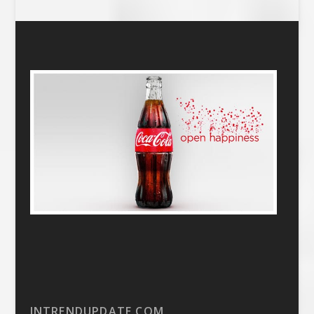
INTRENDUPDATE.COM