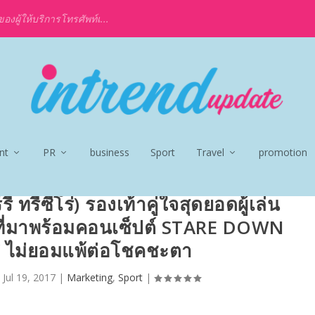
งผู้ให้บริการโทรศัพท์เ...
nt
PR
business
Sport
Travel
promotion
 ทรีซีโร่) รองเท้าคู่ใจสุดยอดผู้เล่น
่ ที่มาพร้อมคอนเซ็ปต์ STARE DOWN
 ไม่ยอมแพ้ต่อโชคชะตา
|
Jul 19, 2017
|
Marketing
,
Sport
|