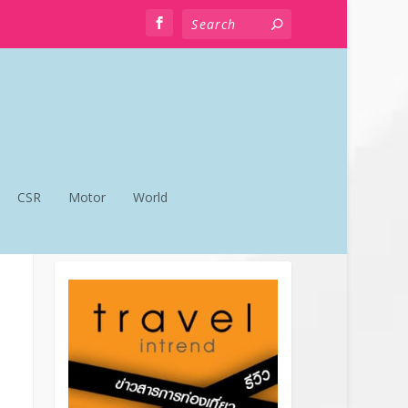
CSR
Motor
World