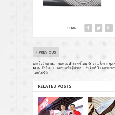
SHARE:
PREVIOUS
มะเร็งวิทยาสมาคมแห่งประเทศไทย จัดงานวิ่งการกุศ
RUN ยั่งยืน” ระดมทุนเพื่อผู้ป่วยมะเร็งจิสต์ โรคหายาก
ไทยไม่รู้จัก
RELATED POSTS