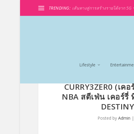
TRENDING:
เส้นทางสู่การสร้างรายได้จาก 5G ขอ
Lifestyle
Entertainme
CURRY3ZER0 (เคอร์รี่
NBA สตีเฟ่น เคอร์รี
DESTINY
Posted by
Admin