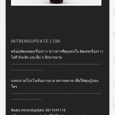
INTRENDUPDATE.COM
พร้อมอัพเดททุกเรื่องราว ข่าวสารที่คุณสนใจ อัพเดทเรื่องราว
ไอที บันเทิง และอื่น ๆ อีกมากมาย
……………………………………………………………………………………
……………………………
แหล่งรวมโปรโมชั่นมากมาย หลากหลาย เพื่อให้คุณรู้ก่อน
ใคร
……………………………………………………………………………………
……………………………
ติดต่อ intrendupdate 0811041116