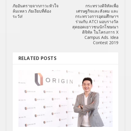
ภัยอันตรายจากภาวะหัวใจ
กระทรวงดิจิทัลเพื่อ
ล้มเหลว ภัยเงียบที่ต้อง
เศรษฐกิจและสังคม และ
ระวัง!
กระทรวงการอุดมศึกษาฯ
ร่วมกับ ATCI มอบรางวัล
สุดยอดเยาวชนนักโฆษณา
ดิจิทัล ในโครงการ X
Campus Ads. Idea
Contest 2019
RELATED POSTS