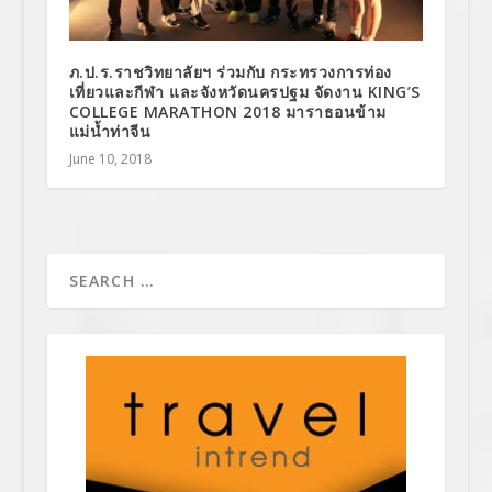
ภ.ป.ร.ราชวิทยาลัยฯ ร่วมกับ กระทรวงการท่อง
เที่ยวและกีฬา และจังหวัดนครปฐม จัดงาน KING’S
COLLEGE MARATHON 2018 มาราธอนข้าม
แม่น้ำท่าจีน
June 10, 2018