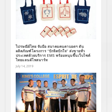
ไปรษณีย์ไทย จับมือ สมาคมคนตาบอดฯ ดัน
ผลิตภัณฑ์โครงการ “ปักจิตปักใจ” ส่งขายทั่ว
ประเทศด้วยบริการ EMS พร้อมหนุนขึ้นเว็บไซต์
ไทยแลนด์โพสมาร์ท
July 14, 2019