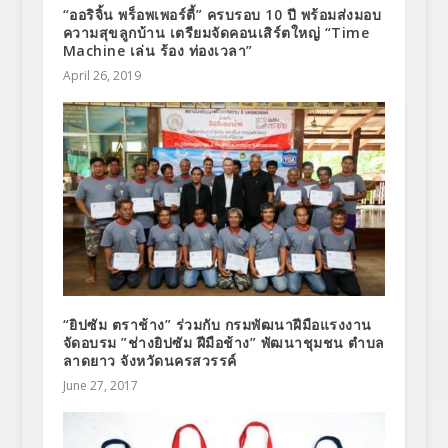
“ออริจิ้น พร็อพเพอร์ตี้” ครบรอบ 10 ปี พร้อมส่งมอบ
ความสุขลูกบ้าน เตรียมจัดคอนเสิร์ตใหญ่ “Time
Machine เล่น ร้อง ท่องเวลา”
April 26, 2019
“ยิปซัม ตราช้าง” ร่วมกับ กรมพัฒนาฝีมือแรงงาน
จัดอบรม ”ช่างยิปซัม ฝีมือช้าง” พัฒนาชุมชน ตำบล
ลาดยาว จังหวัดนครสวรรค์
June 27, 2017