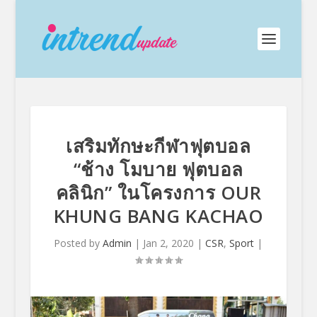
เสริมทักษะกีฬาฟุตบอล
“ช้าง โมบาย ฟุตบอล
คลินิก” ในโครงการ OUR
KHUNG BANG KACHAO
Posted by
Admin
|
Jan 2, 2020
|
CSR
,
Sport
|