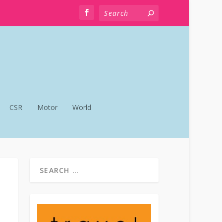
CSR
Motor
World