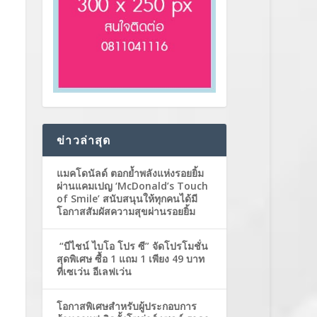
ข่าวล่าสุด
แมคโดนัลด์ ตอกย้ำพลังแห่งรอยยิ้ม
ผ่านแคมเปญ ‘McDonald’s Touch
of Smile’ สนับสนุนให้ทุกคนได้มี
โอกาสสัมผัสความสุขผ่านรอยยิ้ม
“บีไชน์ ไบโอ โปร ซี” จัดโปรโมชั่น
สุดพิเศษ ซื้อ 1 แถม 1 เพียง 49 บาท
ที่เซเว่น อีเลฟเว่น
โอกาสพิเศษสำหรับผู้ประกอบการ