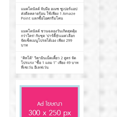
แมคโดนัลด์ จับมือ อเมซ ซูเปอร์แอป
ส่งดีลคลายร้อน ใช้เพียง 1 Amaze
Point แลกซื้อไอศกรีมโคน
แมคโดนัลด์ ชวนฉลองวันเกิดสุดคุ้ม
กว่าใคร! กับชุด ‘ปาร์ตี้@แมค’เลือก
จัดเซ็ตเมนูโปรดได้เอง เพียง 299
บาท
“คิทโด้” วิตามินเม็ดเคี้ยว 2 สูตร จัด
โปรแรง “ซื้อ 1 แถม 1” เพียง 49 บาท
ที่เซเว่น อีเลฟเว่น