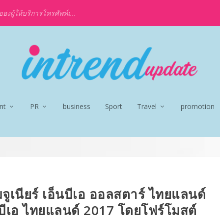
งผู้ให้บริการโทรศัพท์เ...
nt
PR
business
Sport
Travel
promotion
ูเนียร์ เอ็นบีเอ ออลสตาร์ ไทยแลนด์
็นบีเอ ไทยแลนด์ 2017 โดยโฟร์โมสต์