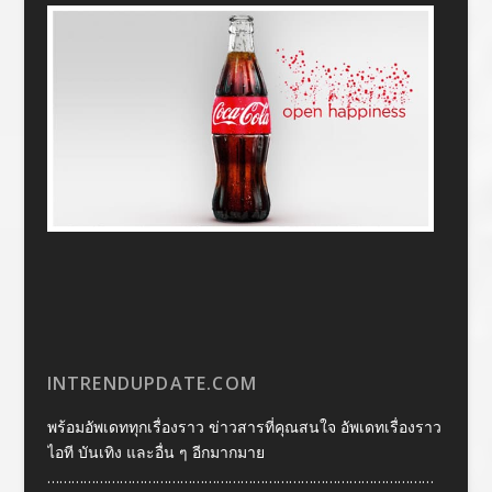
INTRENDUPDATE.COM
พร้อมอัพเดททุกเรื่องราว ข่าวสารที่คุณสนใจ อัพเดทเรื่องราว
ไอที บันเทิง และอื่น ๆ อีกมากมาย
……………………………………………………………………………………