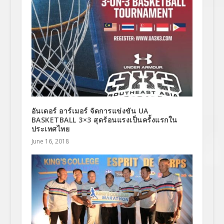
อันเดอร์ อาร์เมอร์ จัดการแข่งขัน UA
BASKETBALL 3×3 สุดร้อนแรงเป็นครั้งแรกใน
ประเทศไทย
June 16, 2018