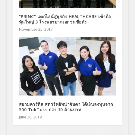
“PRINC” แตกไลน์สู่ธุรกิจ HEALTHCARE เข้าถือ
หุ้นใหญ่ 3 โรงพยาบาลเอกชนชื่อดัง
November 25, 2017
สยามคาร์ดีล สตาร์ทอัพน่าจับตา ได้เงินลงทุนจาก
500 TukTuks กว่า 10 ล้านบาท
June 26, 2019