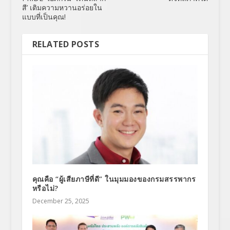
สี’ เติมความหวานอร่อยใน
แบบที่เป็นคุณ!
RELATED POSTS
คุณคือ “ผู้เสียภาษีที่ดี” ในมุมมองของกรมสรรพากร
หรือไม่?
December 25, 2025