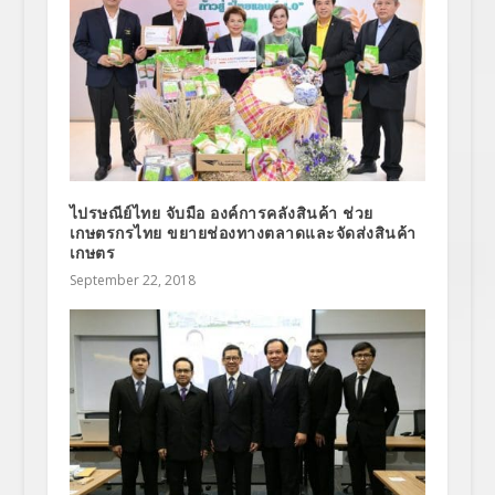
ไปรษณีย์ไทย จับมือ องค์การคลังสินค้า ช่วย
เกษตรกรไทย ขยายช่องทางตลาดและจัดส่งสินค้า
เกษตร
September 22, 2018