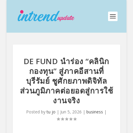
DE FUND นำร่อง “คลินิก
กองทุน” สู่ภาคอีสานที่
บุรีรัมย์ ชูศักยภาพดิจิทัล
ส่วนภูมิภาคต่อยอดสู่การใช้
งานจริง
Posted by
tu jo
|
Jun 5, 2026
|
business
|