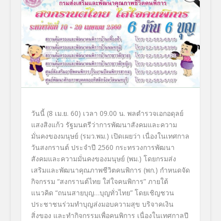
วันนี้ (8 เม.ย. 60) เวลา 09.00 น. พลตำรวจเอกอดุลย์
แสงสิงแก้ว รัฐมนตรีว่าการพัฒนาสังคมและความ
มั่นคงของมนุษย์ (รมว.พม.) เปิดเผยว่า เนื่องในเทศกาล
วันสงกรานต์ ประจำปี 2560 กระทรวงการพัฒนา
สังคมและความมั่นคงของมนุษย์ (พม.) โดยกรมส่ง
เสริมและพัฒนาคุณภาพชีวิตคนพิการ (พก.) กำหนดจัด
กิจกรรม “สงกรานต์ไทย ใส่ใจคนพิการ” ภายใต้
แนวคิด “ถนนสายบุญ…บุญทั่วไทย” โดยเชิญชวน
ประชาชนร่วมทำบุญส่งมอบความสุข บริจาคเงิน
สิ่งของ และทำกิจกรรมเพื่อคนพิการ เนื่องในเทศกาลปี