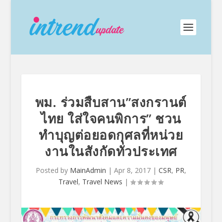
พม. ร่วมสืบสาน”สงกรานต์
ไทย ใส่ใจคนพิการ” ชวน
ทำบุญต่อยอดกุศลที่หน่วย
งานในสังกัดทั่วประเทศ
Posted by
MainAdmin
|
Apr 8, 2017
|
CSR
,
PR
,
Travel
,
Travel News
|