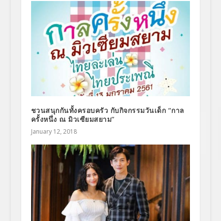
ชวนสนุกกันทั้งครอบครัว กับกิจกรรมวันเด็ก “กาล
ครั้งหนึ่ง ณ มิวเซียมสยาม”
January 12, 2018