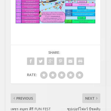
SHARE:
RATE:
PREVIOUS
NEXT
เพชร สมุทร คีรี FUN FEST
ซุปเปอร์โฟลว์ บีชคลับ