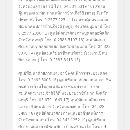
จังหวัดอุบลราชธานี โทร. 04 531 5319 10) สถาน
คุ้มครองและพัฒนาคนพิการบ้านกึ่งวิถี (ชาย) จังหวัด
ปทุมธานี โทร. 0 2577 2254 11) สถานคุ้มครองและ
พัฒนาคนพิการบ้านกึ่งวิถี (หญิง) จังหวัดปทุมธานี โทร.
0 2577 2898 12) ศูนย์พัฒนาศักยภาพบุคคลออทิสติก
จังหวัดนนทบุรี โทร. 0 2583 5107 13) ศูนย์พัฒนา
ศักยภาพบุคคลออทิสติก จังหวัดขอนแก่น โทร. 04 323
8070 14) ศูนย์ส่งเสริมอาชีพคนพิการ (โรงงานปีคน
พิการสากล) โทร. 0 2583 8415 15)
ศูนย์พัฒนาศักยภาพและอาชีพคนพิการพระประแดง
โทร. 0 2462 5008 16) ศูนย์พัฒนาศักยภาพและอาชีพ
คนพิการบ้านโมกุลเฉลิมพระชนมพรรษา 5 รอบ
สมเด็จพระนางเจ้าสิริกิติ์ พระบรมราชินีนาถ จังหวัด
ลพบุรี โทร. 03 679 1643 17) ศูนย์พัฒนาศักยภาพ
และอาชีพคนพิการ จังหวัดหนองคาย โทร. 04 528
5469 18) ศูนย์พัฒนาศักยภาพและอาชีพคนพิการ
จังหวัดขอนแก่น โทร. 04 342 1252 19) ศูนย์พัฒนา
ศักยภาพและอาชีพคนพิการบ้านศรีวนาไล โทร. 04