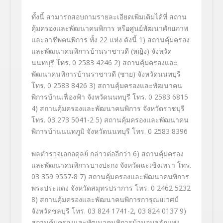
ทั้งนี้ สามารถสอบถามรายละเอียดเพิ่มเติมได้ที่ สถาน
คุ้มครองและพัฒนาคนพิการ หรือศูนย์พัฒนาศักยภาพ
และอาชีพคนพิการ ทั้ง 22 แห่ง ดังนี้ 1) สถานคุ้มครอง
และพัฒนาคนพิการบ้านราชาวดี (หญิง) จังหวัด
นนทบุรี โทร. 0 2583 4246 2) สถานคุ้มครองและ
พัฒนาคนพิการบ้านราชาวดี (ชาย) จังหวัดนนทบุรี
โทร. 0 2583 8426 3) สถานคุ้มครองและพัฒนาคน
พิการบ้านเฟื่องฟ้า จังหวัดนนทบุรี โทร. 0 2583 6815
4) สถานคุ้มครองและพัฒนาคนพิการ จังหวัดราชบุรี
โทร. 03 273 5041-2 5) สถานคุ้มครองและพัฒนาคน
พิการบ้านนนทภูมิ จังหวัดนนทบุรี โทร. 0 2583 8396
พลตำรวจเอกอดุลย์ กล่าวต่ออีกว่า 6) สถานคุ้มครอง
และพัฒนาคนพิการบางปะกง จังหวัดฉะเชิงเทรา โทร.
03 359 9557-8 7) สถานคุ้มครองและพัฒนาคนพิการ
พระประแดง จังหวัดสมุทรปราการ โทร. 0 2462 5232
8) สถานคุ้มครองและพัฒนาคนพิการการุณยเวศม์
จังหวัดชลบุรี โทร. 03 824 1741-2, 03 824 0137 9)
สถานคุ้มครองและพัฒนาคนพิการบ้านอุบลฮักแพง