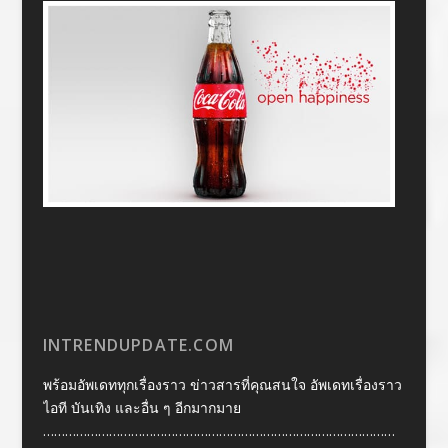
INTRENDUPDATE.COM
พร้อมอัพเดททุกเรื่องราว ข่าวสารที่คุณสนใจ อัพเดทเรื่องราว
ไอที บันเทิง และอื่น ๆ อีกมากมาย
……………………………………………………………………………………