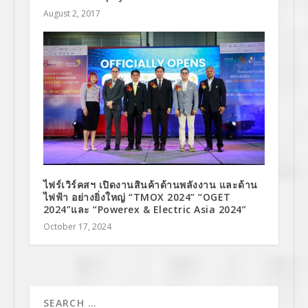
August 2, 2017
ไฟร์เวิร์คสฯ เปิดงานสินค้าด้านพลังงาน และด้าน
ไฟฟ้า อย่างยิ่งใหญ่ “TMOX 2024” “OGET
2024”และ “Powerex & Electric Asia 2024”
October 17, 2024