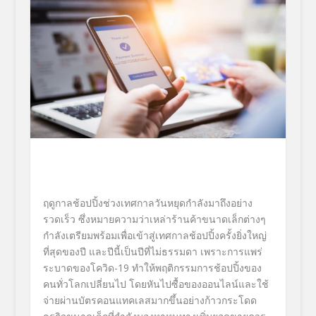
ฤดูกาลช้อปปิ้งช่วงเทศกาลวันหยุดกำลังมาถึงอย่าง
รวดเร็ว ซึ่งหมายความว่าเหล่าร้านค้าขนาดเล็กต่างๆ
กำลังเตรียมพร้อมเพื่อเข้าสู่เทศกาลช้อปปิ้งครั้งยิ่งใหญ่
ที่สุดของปี และปีนี้เป็นปีที่ไม่ธรรมดา เพราะการแพร่
ระบาดของโควิด
-19
ทำให้พฤติกรรมการช้อปปิ้งของ
คนทั่วโลกเปลี่ยนไป โดยหันไปซื้อของออนไลน์และใช้
จ่ายผ่านบัตรคอนแทคเลสมากขึ้นอย่างก้าวกระโดด