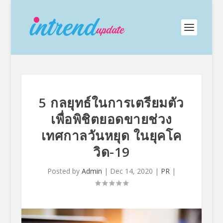
5 กลยุทธ์ในการเตรียมตัว
เพื่อพิชิตยอดขายช่วง
เทศกาลวันหยุด ในยุคโค
วิด-19
Posted by
Admin
|
Dec 14, 2020
|
PR
|