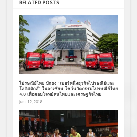
RELATED POSTS
ไปรษณีย์ไทย ปักธง “เบอร์หนึ่งธุรกิจไปรษณีย์และ
โลจิสติกส์” ในอาเซียน โชว์นวัตกรรมไปรษณีย์ไทย
4.0 เพื่อตอบโจทย์คนไทยและเศรษฐกิจไทย
June 12, 2018