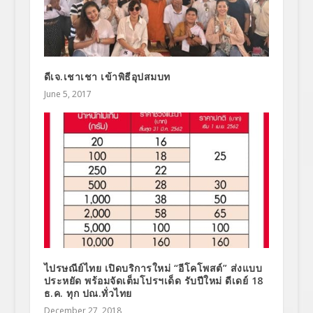
ดีเจ.เชาเชา เข้าพิธีอุปสมบท
June 5, 2017
ไปรษณีย์ไทย เปิดบริการใหม่ “อีโคโพสต์” ส่งแบบ
ประหยัด พร้อมจัดเต็มโปรฯเด็ด รับปีใหม่ ดีเดย์ 18
ธ.ค. ทุก ปณ.ทั่วไทย
December 27, 2018