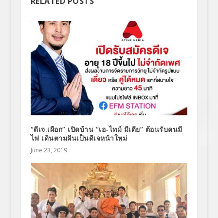
RELATED POSTS
“ดีเจ.เผือก” เปิดบ้าน “เอ-ไทม์ มีเดีย” ต้อนรับคนมี
ไฟ เดินตามฝันเป็นดีเจหน้าใหม่
June 23, 2019