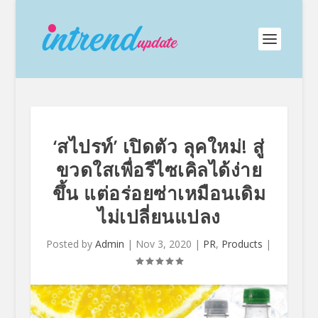
‘สไปรท์’ เปิดตัว ลุคใหม่! สู่
ขวดใสเพื่อรีไซเคิลได้ง่าย
ขึ้น แต่อร่อยซ่าเหมือนเดิม
ไม่เปลี่ยนแปลง
Posted by
Admin
|
Nov 3, 2020
|
PR
,
Products
|