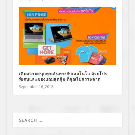
เติมความสนุกทุกเส้นทางกับเลอโนโว ด้วยโปร
พิเศษและของแถมสุดคุ้ม ที่คุณไม่ควรพลาด
September 16, 2018