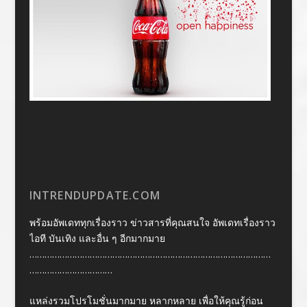
INTRENDUPDATE.COM
พร้อมอัพเดททุกเรื่องราว ข่าวสารที่คุณสนใจ อัพเดทเรื่องราว
ไอที บันเทิง และอื่น ๆ อีกมากมาย
……………………………………………………………………………………
……………………………
แหล่งรวมโปรโมชั่นมากมาย หลากหลาย เพื่อให้คุณรู้ก่อน