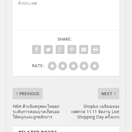
ทั่วประเทศ
SHARE:
RATE:
PREVIOUS
NEXT
NBA ติวเข้มครูพละไทยยก
Shoplus เฉลิมฉลอง
ระดับการสอนบาสเก็ตบอล
เทศกาล 11.11 จัดงาน Live
ให้สนุกและถูกหลักการ
Shopping Day ครั้งแรก