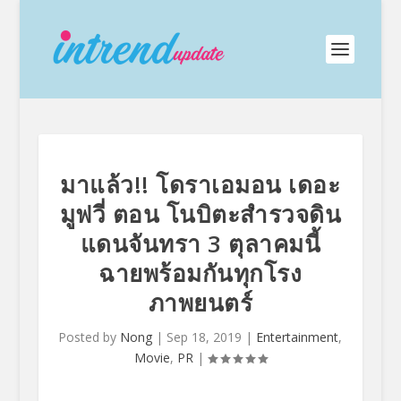
มาแล้ว!! โดราเอมอน เดอะ
มูฟวี่ ตอน โนบิตะสำรวจดิน
แดนจันทรา 3 ตุลาคมนี้
ฉายพร้อมกันทุกโรง
ภาพยนตร์
Posted by
Nong
|
Sep 18, 2019
|
Entertainment
,
Movie
,
PR
|