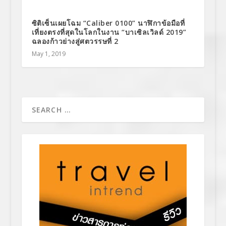
ซิติเซ็นเผยโฉม “Caliber 0100” นาฬิกาข้อมือที่
เที่ยงตรงที่สุดในโลกในงาน “บาเซิลเวิลด์ 2019”
ฉลองก้าวย่างสู่ศตวรรษที่ 2
May 1, 2019