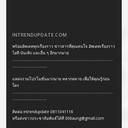
INTRENDUPDATE.COM
พร้อมอัพเดททุกเรื่องราว ข่าวสารที่คุณสนใจ อัพเดทเรื่องราว
ไอที บันเทิง และอื่น ๆ อีกมากมาย
……………………………………………………………………………………
……………………………
แหล่งรวมโปรโมชั่นมากมาย หลากหลาย เพื่อให้คุณรู้ก่อน
ใคร
……………………………………………………………………………………
……………………………
ติดต่อ intrendupdate 0811041116
หรือส่งข่าวประชาสัมพันธ์ได้ที่
006aung@gmail.com