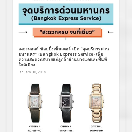
เดอะมอลล์ ช้อปปิ้งเซ็นเตอร์ เปิด “จุดบริการด่วน
มหานคร” (Bangkok Express Service) เพิ่ม
ความสะดวกสบายแก่ลูกค้าย่านบางแคและพื้นที่
ใกล้เคียง
January 30, 2019