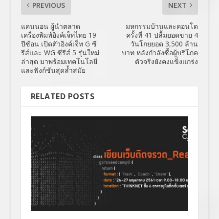
PREVIOUS
NEXT
แคนนอน ผู้นำตลาด
มหกรรมบ้านและคอนโด
เครื่องพิมพ์อิงค์เจ็ทไทย 19
ครั้งที่ 41 ปลื้มยอดขาย 4
ปีซ้อน เปิดตัวอิงค์เจ็ท G ซี
วันโกยยอด 3,500 ล้าน
รีส์และ WG ซีรีส์ 5 รุ่นใหม่
บาท หลังกำลังซื้อผู้บริโภค
ล่าสุด มาพร้อมเทคโนโลยี
ตัวจริงยังคงแข็งแกร่ง
และฟังก์ชันสุดล้ำสมัย
RELATED POSTS