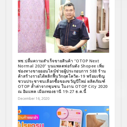
พช.ปลื้มความสำเร็จขายสินค้า “OTOP Next
Normal 2020” บนแพลตฟอร์มดัง Shopee เพิ่ม
ช่องทางขายออนไลน์ช่วยผู้ประกอบการ 588 ร้าน
ค้าสร้างรายได้พลิกฟื้นวิกฤตโควิด-19 พร้อมเชิญ
ชวนประชาชนเลือกซื้อของขวัญปีใหม่ ผลิตภัณฑ์
OTOP ล้ำค่าจากชุมชน ในงาน OTOP City 2020
ณ อิมแพค เมืองทองธานี 19-27 ธ.ค.นี้
December 16, 2020