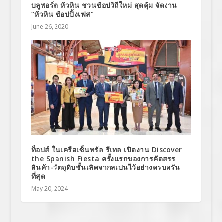
บลูพอร์ต หัวหิน ชวนช้อปวิถีใหม่ สุดคุ้ม จัดงาน
“หัวหิน ช้อปปิ้งเฟส”
June 26, 2020
ท็อปส์ ในเครือเซ็นทรัล รีเทล เปิดงาน Discover
the Spanish Fiesta ครั้งแรกของการคัดสรร
สินค้า-วัตถุดิบชั้นเลิศจากสเปนไว้อย่างครบครัน
ที่สุด
May 20, 2024