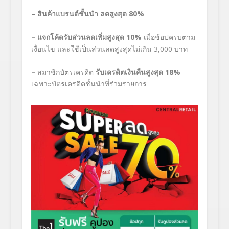
– สินค้าแบรนด์ชั้นนำ ลดสูงสุด
80
%
– แจกโค้ดรับส่วนลดเพิ่มสูงสุด
10
%
เมื่อช้อปครบตาม
เงื่อนไข
และใช้เป็นส่วนลดสูงสุดไม่เกิน
3,000
บาท
–
สมาชิกบัตรเครดิต
รับเครดิตเงินคืนสูงสุด
18
%
เฉพาะบัตรเครดิตชั้นนำที่ร่วมรายการ