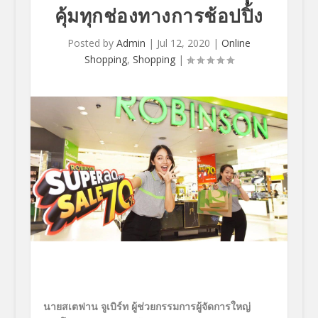
คุ้มทุกช่องทางการช้อปปิ้ง
Posted by
Admin
|
Jul 12, 2020
|
Online
Shopping
,
Shopping
|
นายสเตฟาน จูเบิร์ท ผู้ช่วยกรรมการผู้จัดการใหญ่