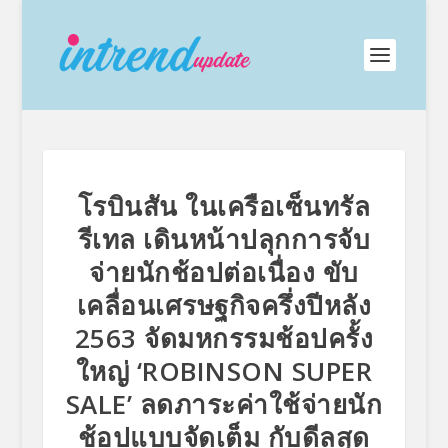
โรบินสัน ในเครือเซ็นทรัล
รีเทล เดินหน้าปลุกการจับ
จ่ายนักช้อปต่อเนื่อง ขับ
เคลื่อนเศรษฐกิจครึ่งปีหลัง
2563 จัดมหกรรมช้อปครั้ง
ใหญ่ ‘ROBINSON SUPER
SALE’ ลดภาระค่าใช้จ่ายนัก
ช้อปแบบจัดเต็ม กับดีลสุด