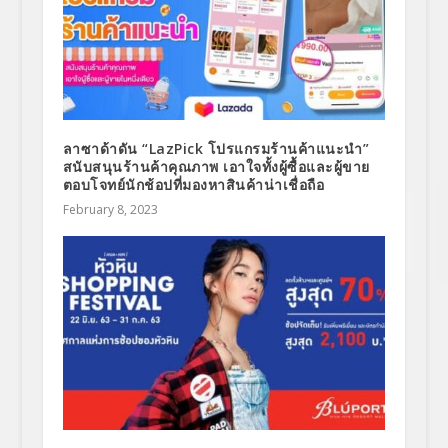
ลาซาด้าดัน “LazPick โปรแกรมร้านค้าแนะนำ”
สนับสนุนร้านค้าคุณภาพ เอาใจทั้งผู้ซื้อและผู้ขาย
ตอบโจทย์นักช้อปที่มองหาสินค้าน่าเชื่อถือ
February 8, 2023