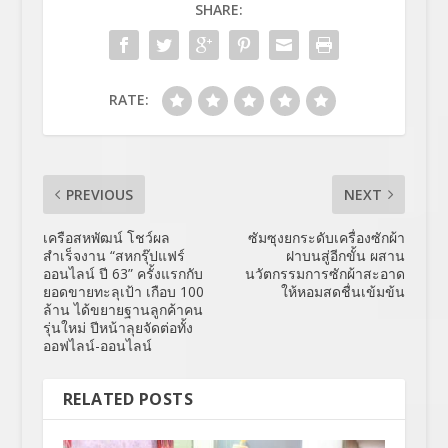
SHARE:
RATE:
PREVIOUS
NEXT
เครือสหพัฒน์ โชว์ผล
ซัมซุงยกระดับเครื่องซักผ้า
สำเร็จงาน “สหกรุ๊ปแฟร์
ฝาบนสู่อีกขั้น ผสาน
ออนไลน์ ปี 63” ครั้งแรกกับ
นวัตกรรมการซักผ้าสะอาด
ยอดขายทะลุเป้า เกือบ 100
ให้หอมสดชื่นเข้มข้น
ล้าน ได้ขยายฐานลูกค้าคน
รุ่นใหม่ ปีหน้าลุยจัดต่อทั้ง
ออฟไลน์-ออนไลน์
RELATED POSTS