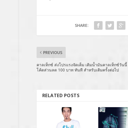
SHARE:
PREVIOUS
คาลเท็กซ์ ส่งโปรแรงจัดเต็ม เติมน้ำมันคาลเท็กซ์วันนี้ 
โค้ดส่วนลด 100 บาท ทันที สำหรับเติมครั้งต่อไป
RELATED POSTS