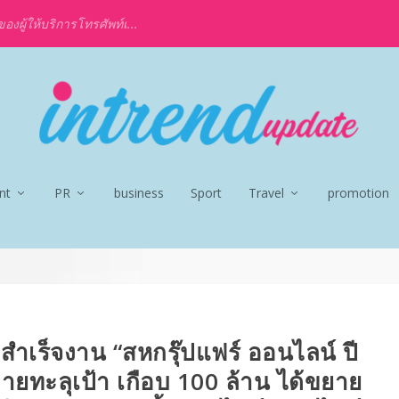
งผู้ให้บริการโทรศัพท์เ...
nt
PR
business
Sport
Travel
promotion
สำเร็จงาน “สหกรุ๊ปแฟร์ ออนไลน์ ปี
ายทะลุเป้า เกือบ 100 ล้าน ได้ขยาย