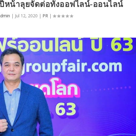
ปีหน้าลุยจัดต่อทั้งออฟไลน์-ออนไลน์
Admin
|
Jul 12, 2020
|
PR
|