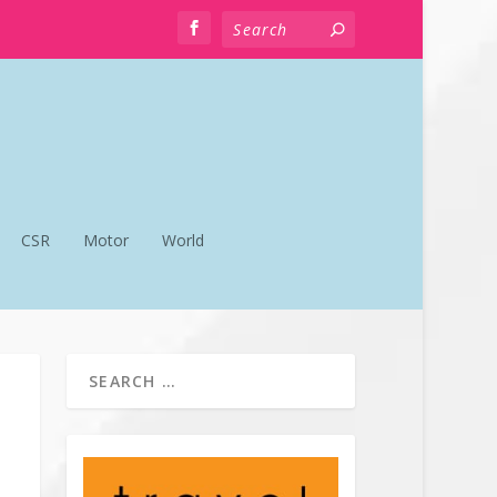
CSR
Motor
World