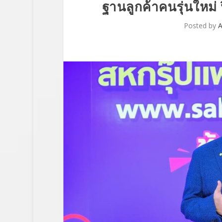
ฐานลูกค้าคนรุ่นใหม่ 
Posted by