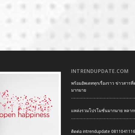
INTRENDUPDATE.COM
พร้อมอัพเดททุกเรื่องราว ข่าวสารที่
มากมาย
…………………………………………………
แหล่งรวมโปรโมชั่นมากมาย หลากหลา
…………………………………………………
ติดต่อ intrendupdate 081104111