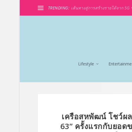
TRENDING:
เส้นทางสู่การสร้างรายได้จาก 5G ขอ
Lifestyle
Entertainme
เครือสหพัฒน์ โชว์ผล
63” ครั้งแรกกับยอดข