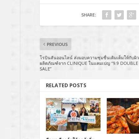
SHARE:
PREVIOUS
โรบินสันออนไลน์ ส่งมอบความชุ่มชื่นเติมเต็มให้กับผิว
ผลิตภัณฑ์จาก CLINIQUE ในแคมเปญ “9.9 DOUBL
SALE”
RELATED POSTS