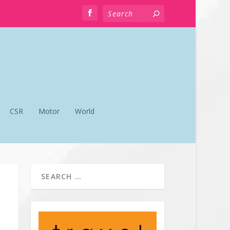
CSR
Motor
World