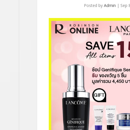
Posted by
Admin
|
Sep 