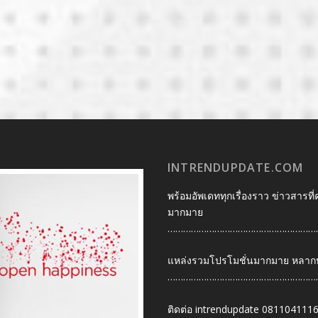
INTRENDUPDATE.COM
พร้อมอัพเดททุกเรื่องราว ข่าวสารที่
มากมาย
…………………………………………………
แหล่งรวมโปรโมชั่นมากมาย หลากหลา
…………………………………………………
ติดต่อ intrendupdate 081104111