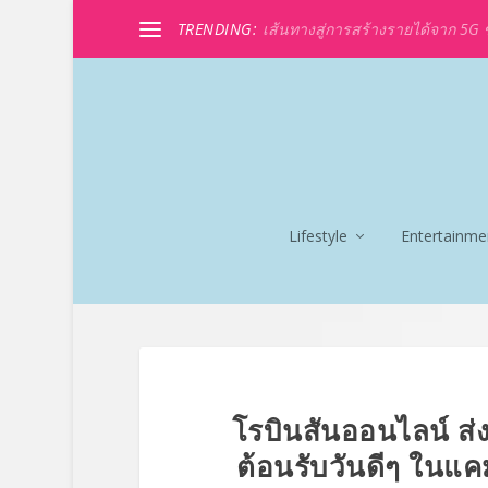
TRENDING:
เส้นทางสู่การสร้างรายได้จาก 5G ขอ
Lifestyle
Entertainme
โรบินสันออนไลน์ ส
ต้อนรับวันดีๆ ใน