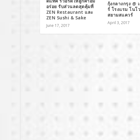
ดีแทค รีวอร์ดให้ลูกค้าอิ่ม
กุ้งกลางกรุง @
อร่อย รับส่วนลดสุดคุ้มที่
ร์ โรงแรม โนโ
ZEN Restaurant และ
สยามสแควร์
ZEN Sushi & Sake
April 3, 2017
June 17, 2017