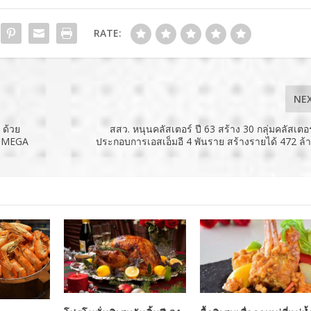
RATE:
NE
 ด้วย
สสว. หนุนคลัสเตอร์ ปี 63 สร้าง 30 กลุ่มคลัสเตอร์ 
E MEGA
ประกอบการเอสเอ็มอี 4 พันราย สร้างรายได้ 472 ล