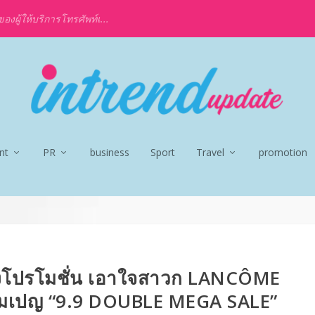
งผู้ให้บริการโทรศัพท์เ...
nt
PR
business
Sport
Travel
promotion
่งโปรโมชั่น เอาใจสาวก LANCÔME
แคมเปญ “9.9 DOUBLE MEGA SALE”