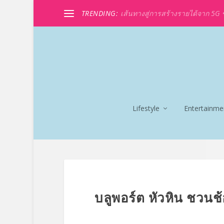
TRENDING:
เส้นทางสู่การสร้างรายได้จาก 5G ขอ
Lifestyle
Entertainme
บลูพอร์ต หัวหิน ชวนช้อ