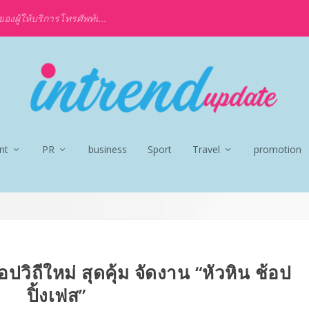
งผู้ให้บริการโทรศัพท์เ...
nt
PR
business
Sport
Travel
promotion
ปวิถีใหม่ สุดคุ้ม จัดงาน “หัวหิน ช้อป
ปิ้งเฟส”