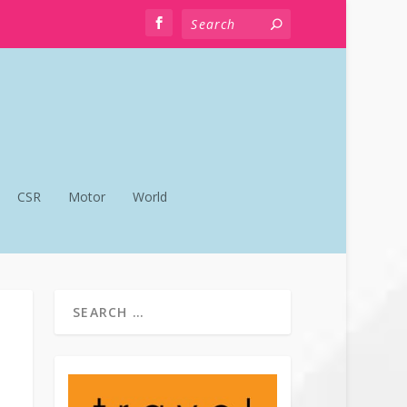
CSR
Motor
World