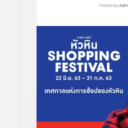
Posted by
Adm