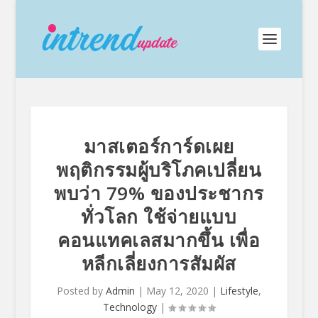
มาสเตอร์การ์ดเผย
พฤติกรรมผู้บริโภคเปลี่ยน
พบว่า 79% ของประชากร
ทั่วโลก ใช้จ่ายแบบ
คอนแทคเลสมากขึ้น เพื่อ
หลีกเลี่ยงการสัมผัส
Posted by
Admin
|
May 12, 2020
|
Lifestyle
,
Technology
|