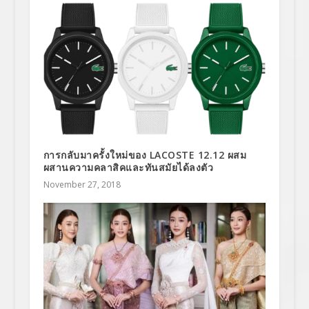
การกลับมาครั้งใหม่ของ LACOSTE 12.12 ผสม
ผสานความคลาสิคและทันสมัยได้ลงตัว
November 27, 2018