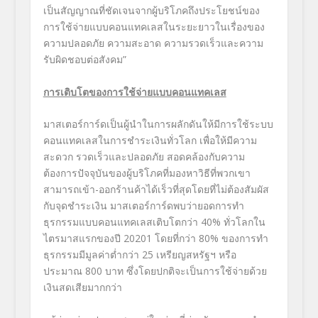
เป็นสัญญาณที่ชัดเจนจากผู้บริโภคถึงประโยชน์ของ
การใช้จ่ายแบบคอนแทคเลสในระยะยาวในเรื่องของ
ความปลอดภัย ความสะอาด ความรวดเร็วและความ
รับผิดชอบต่อสังคม”
การเติบโตของการใช้จ่ายแบบคอนแทคเลส
มาสเตอร์การ์ดเป็นผู้นำในการผลักดันให้มีการใช้ระบบ
คอนแทคเลสในการชำระเงินทั่วโลก เพื่อให้มีความ
สะดวก รวดเร็วและปลอดภัย สอดคล้องกับความ
ต้องการปัจจุบันของผู้บริโภคที่มองหาวิธีที่พวกเขา
สามารถเข้า-ออกร้านค้าได้เร็วที่สุดโดยที่ไม่ต้องสัมผัส
กับจุดชำระเงิน มาสเตอร์การ์ดพบว่ายอดการทำ
ธุรกรรมแบบคอนแทคเลสเติบโตกว่า
40%
ทั่วโลกใน
ไตรมาสแรกของปี
20201
โดยที่กว่า
80%
ของการทำ
ธุรกรรมมีมูลค่าต่ำกว่า
25
เหรียญสหรัฐฯ หรือ
ประมาณ
800
บาท ซึ่งโดยปกติจะเป็นการใช้จ่ายด้วย
เงินสดเสียมากกว่า