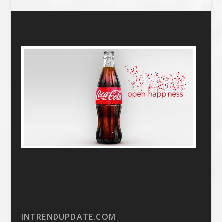
INTRENDUPDATE.COM