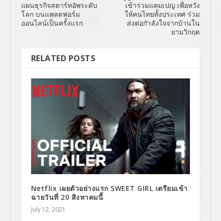
แผนธุรกิจสตาร์ทอัพระดับ
เข้าร่วมแคมเปญ เพื่อหวัง
โลก บนแพลตฟอร์ม
ให้คนไทยทั้งประเทศ ร่วม
ออนไลน์เป็นครั้งแรก
ส่งต่อกำลังใจจากบ้านใน
ยามวิกฤต
RELATED POSTS
Netflix เผยตัวอย่างแรก SWEET GIRL เตรียมเข้า
ฉายวันที่ 20 สิงหาคมนี้
July 12, 2021