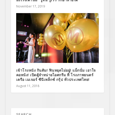
November 17, 2019
เข้าโรงหนัง กินติม! ฟินหยุดไม่อยู่! แม็กนั่ม เอาใจ
คอหนัง! เปิดตู้จำหน่ายไอศกรีม ที่ โรงภาพยนตร์
เครือ เมเจอร์ ซีนีเพล็กซ์ กรุ้ป ทั่วประเทศไทย!
August 11, 2018