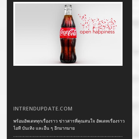
INTRENDUPDATE.COM
พร้อมอัพเดททุกเรื่องราว ข่าวสารที่คุณสนใจ อัพเดทเรื่องราว
ไอที บันเทิง และอื่น ๆ อีกมากมาย
……………………………………………………………………………………