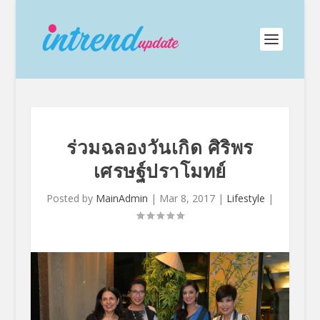
ร่วมฉลองวันเกิด ศิริพร
เศรษฐ์ปราโมทย์
Posted by
MainAdmin
|
Mar 8, 2017
|
Lifestyle
|