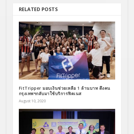
RELATED POSTS
FitTripper มอบเงินช่วยเหลือ 1 ล้านบาท ดึงคน
กรุงเทพฯกลับมาใช้บริการฟิตเนส
August 10, 2020