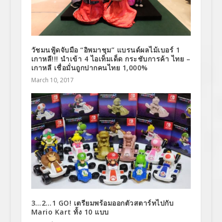
วัชมนฟู้ดจับมือ “อิพมาชุม” แบรนด์ผลไม้เบอร์ 1
เกาหลี!!! นำเข้า 4 ไอเท็มเด็ด กระชับการค้า ไทย –
เกาหลี เชื่อมั่นถูกปากคนไทย 1,000%
March 10, 2017
3…2…1 GO! เตรียมพร้อมออกตัวสตาร์ทไปกับ
Mario Kart ทั้ง 10 แบบ