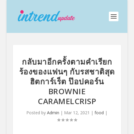
กลับมาอีกครั้งตามคำเรียก
ร้องของแฟนๆ กับรสชาติสุด
ฮิตการ์เร็ต ป๊อปคอร์น
BROWNIE
CARAMELCRISP
Posted by
Admin
|
Mar 12, 2021
|
food
|