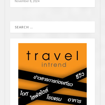
November 8, 2024