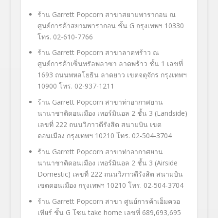
ร้าน
Garrett Popcorn
สาขาสยามพารากอน ณ
ศูนย์การค้าสยามพารากอน ชั้น
G
กรุงเทพฯ
10330
โทร.
02-610-7766
ร้าน
Garrett Popcorn
สาขาลาดพร้าว ณ
ศูนย์การค้าเซ็นทรัลพลาซา ลาดพร้าว ชั้น
1
เลขที่
1693
ถนนพหลโยธิน ลาดยาว เขตจตุจักร กรุงเทพฯ
10900
โทร.
02-937-1211
ร้าน
Garrett Popcorn
สาขาท่าอากาศยาน
นานาชาติดอนเมือง เทอร์มินอล
2
ชั้น
3 (Landside)
เลขที่
222
ถนนวิภาวดีรังสิต สนามบิน เขต
ดอนเมือง กรุงเทพฯ
10210
โทร.
02-504-3704
ร้าน
Garrett Popcorn
สาขาท่าอากาศยาน
นานาชาติดอนเมือง เทอร์มินอล
2
ชั้น
3 (Airside
Domestic)
เลขที่
222
ถนนวิภาวดีรังสิต สนามบิน
เขตดอนเมือง กรุงเทพฯ
10210
โทร.
02-504-3704
ร้าน
Garrett Popcorn
สาขา ศูนย์การค้าเอ็มควอ
เทียร์
ชั้น
G
โซน
take home
เลขที่
689,693,695