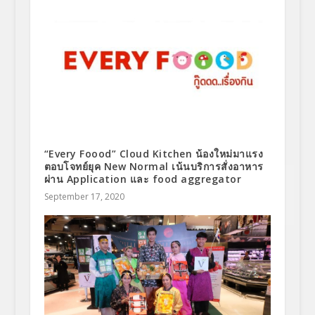
“Every Foood” Cloud Kitchen น้องใหม่มาแรง
ตอบโจทย์ยุค New Normal เน้นบริการสั่งอาหาร
ผ่าน Application และ food aggregator
September 17, 2020