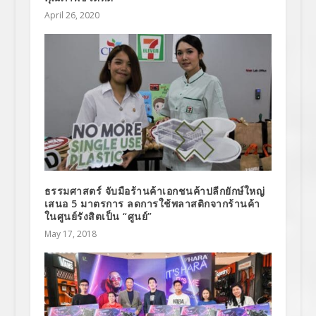
April 26, 2020
ธรรมศาสตร์ จับมือร้านค้าเอกชนค้าปลีกยักษ์ใหญ่
เสนอ 5 มาตรการ ลดการใช้พลาสติกจากร้านค้า
ในศูนย์รังสิตเป็น “ศูนย์”
May 17, 2018