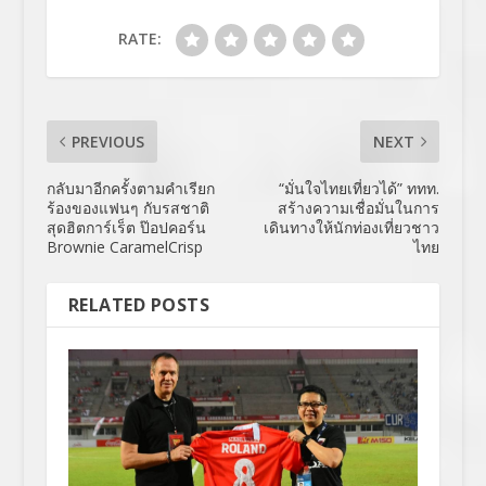
RATE:
PREVIOUS
NEXT
กลับมาอีกครั้งตามคำเรียก
“มั่นใจไทยเที่ยวได้” ททท.
ร้องของแฟนๆ กับรสชาติ
สร้างความเชื่อมั่นในการ
สุดฮิตการ์เร็ต ป๊อปคอร์น
เดินทางให้นักท่องเที่ยวชาว
Brownie CaramelCrisp
ไทย
RELATED POSTS