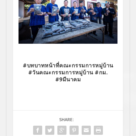
#บทบาทหน้าที่คณะกรรมการหมู่บ้าน
#วันคณะกรรมการหมู่บ้าน #กม.
#9มีนาคม
SHARE: