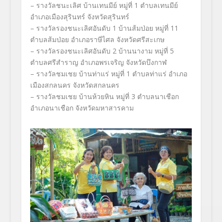
– รางวัลชนะเลิศ บ้านเทนมีย์ หมู่ที่ 1 ตำบลเทนมีย์
อำเภอเมืองสุรินทร์ จังหวัดสุรินทร์
– รางวัลรองชนะเลิศอันดับ 1 บ้านส้มป่อย หมู่ที่ 11
ตำบลส้มป่อย อำเภอราษีไศล จังหวัดศรีสะเกษ
– รางวัลรองชนะเลิศอันดับ 2 บ้านนางาม หมู่ที่ 5
ตำบลศรีสำราญ อำเภอพรเจริญ จังหวัดบึงกาฬ
– รางวัลชมเชย บ้านท่าแร่ หมู่ที่ 1 ตำบลท่าแร่ อำเภอ
เมืองสกลนคร จังหวัดสกลนคร
– รางวัลชมเชย บ้านห้วยหิน หมู่ที่ 3 ตำบลนาเชือก
อำเภอนาเชือก จังหวัดมหาสารคาม