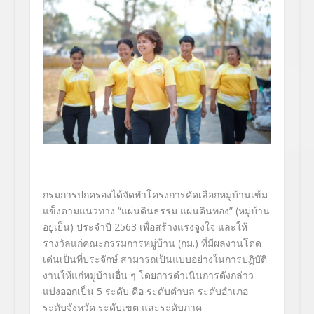
กรมการปกครองได้จัดทำโครงการคัดเลือกหมู่บ้านเข้ม
แข็งตามแนวทาง “แผ่นดินธรรม แผ่นดินทอง” (หมู่บ้าน
อยู่เย็น) ประจำปี 2563 เพื่อสร้างแรงจูงใจ และให้
รางวัลแก่คณะกรรมการหมู่บ้าน (กม.) ที่มีผลงานโดด
เด่นเป็นที่ประจักษ์ สามารถเป็นแบบอย่างในการปฏิบัติ
งานให้แก่หมู่บ้านอื่น ๆ โดยการดำเนินการดังกล่าว
แบ่งออกเป็น 5 ระดับ คือ ระดับตำบล ระดับอำเภอ
ระดับจังหวัด ระดับเขต และระดับภาค