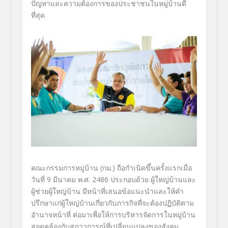
ปัญหาและความต้องการของประชาชนในหมู่บ้านดี
ที่สุด
คณะกรรมการหมู่บ้าน (กม.) ถือกำเนิดขึ้นครั้งแรกเมื่อ
วันที่ 9 มีนาคม พ.ศ. 2486 ประกอบด้วย ผู้ใหญ่บ้านและ
ผู้ช่วยผู้ใหญ่บ้าน มีหน้าที่เสนอข้อแนะนำและให้คำ
ปรึกษาแก่ผู้ใหญ่บ้านเกี่ยวกับภารกิจที่จะต้องปฏิบัติตาม
อำนาจหน้าที่ ต่อมาเพื่อให้การบริหารจัดการในหมู่บ้าน
สอดคล้องกับสภาวการณ์ที่เปลี่ยนแปลงของสังคม