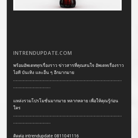
INTRENDUPDATE.COM
พร้อมอัพเดททุกเรื่องราว ข่าวสารที่คุณสนใจ อัพเดทเรื่องราว
ไอที บันเทิง และอื่น ๆ อีกมากมาย
……………………………………………………………………………………
……………………………
แหล่งรวมโปรโมชั่นมากมาย หลากหลาย เพื่อให้คุณรู้ก่อน
ใคร
……………………………………………………………………………………
……………………………
ติดต่อ intrendupdate 0811041116