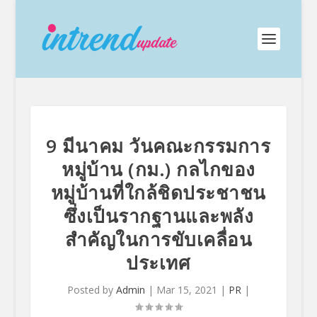
9 มีนาคม วันคณะกรรมการ
หมู่บ้าน (กม.) กลไกของ
หมู่บ้านที่ใกล้ชิดประชาชน
ซึ่งเป็นรากฐานและพลัง
สำคัญในการขับเคลื่อน
ประเทศ
Posted by
Admin
|
Mar 15, 2021
|
PR
|