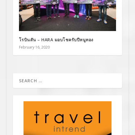
โรบินสัน – HARA มอบโชครับปีหนูทอง
February 16, 2020