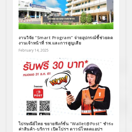
งานวิจัย “Smart Program” จ่ายอุปกรณ์ชี้ช่วยลด
งานเจ้าหน้าที่ รพ.และการสูญเสีย
February 14, 2025
ไปรษณีย์ไทย ขยายฟังก์ชั่น “Wallet@Post” ชำระ
ค่าสินค้า-บริการ เปิดโปรฯ ดาวน์โหลดแอปฯ