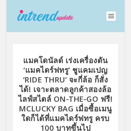
แมคโดนัลด์ เร่งเครื่องดัน
‘แมคไดร์ฟทรู’ ชูแคมเปญ
‘RIDE THRU’ จะกี่ล้อ ก็สั่ง
ได้! เจาะตลาดลูกค้าสองล้อ
ไลฟ์สไตล์ ON-THE-GO ฟรี!
MCLUCKY BAG เมื่อซื้อเมนู
ใดก็ได้ที่แมคไดร์ฟทรู ครบ
100 บาทขึ้นไป