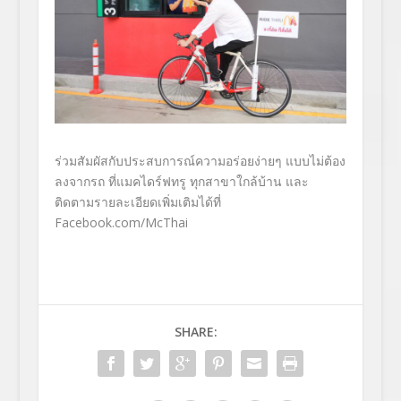
ร่วมสัมผัสกับประสบการณ์ความอร่อยง่ายๆ แบบไม่ต้อง
ลงจากรถ ที่แมคไดร์ฟทรู ทุกสาขาใกล้บ้าน และ
ติดตามรายละเอียดเพิ่มเติมได้ที่
Facebook.com/McThai
SHARE: