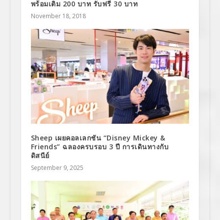
พร้อมเติม 200 บาท รับฟรี 30 บาท
November 18, 2018
Sheep เผยคอลเลกชัน “Disney Mickey &
Friends” ฉลองครบรอบ 3 ปี การเดินทางกับ
ดิสนีย์
September 9, 2025