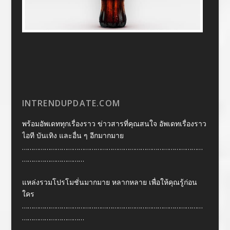
INTRENDUPDATE.COM
พร้อมอัพเดททุกเรื่องราว ข่าวสารที่คุณสนใจ อัพเดทเรื่องราว
ไอที บันเทิง และอื่น ๆ อีกมากมาย
……………………………………………………………………………………
……………………………
แหล่งรวมโปรโมชั่นมากมาย หลากหลาย เพื่อให้คุณรู้ก่อน
ใคร
……………………………………………………………………………………
……………………………