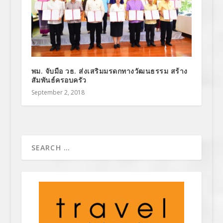
พม. จับมือ วธ. ส่งเสริมมรดกทางวัฒนธรรม สร้าง
สัมพันธ์ครอบครัว
September 2, 2018