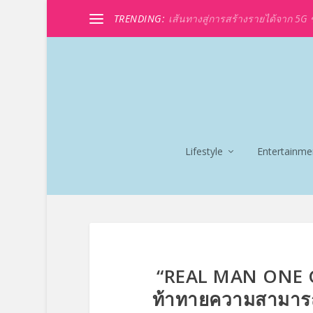
TRENDING:
เส้นทางสู่การสร้างรายได้จาก 5G ขอ
Lifestyle
Entertainme
“REAL MAN ONE G
ท้าทายความสามาร