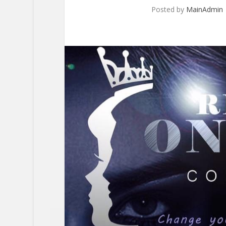
Posted by
MainAdmin