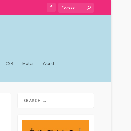
CSR
Motor
World