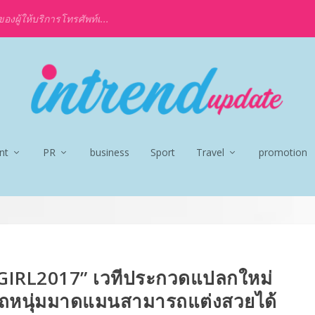
งผู้ให้บริการโทรศัพท์เ...
nt
PR
business
Sport
Travel
promotion
IRL2017” เวทีประกวดแปลกใหม่
ถหนุ่มมาดแมนสามารถแต่งสวยได้