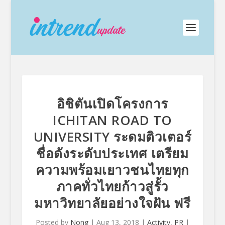
อิชิตันเปิดโครงการ
ICHITAN ROAD TO
UNIVERSITY ระดมติวเตอร์
ชื่อดังระดับประเทศ เตรียม
ความพร้อมเยาวชนไทยทุก
ภาคทั่วไทยก้าวสู่รั้ว
มหาวิทยาลัยอย่างใจฝัน ฟรี
Posted by
Nong
|
Aug 13, 2018
|
Activity
,
PR
|