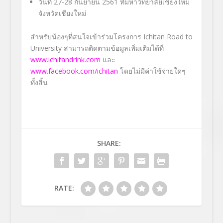
วันที่ 27-28 กันยายน 2561 ที่มหาวิทยาลัยเชียงใหม่
จังหวัดเชียงใหม่
สำหรับน้องๆที่สนใจเข้าร่วมโครงการ Ichitan Road to
University สามารถติดตามข้อมูลเพิ่มเติมได้ที่
www.ichitandrink.com
และ
www.facebook.com/ichitan
โดยไม่มีค่าใช้จ่ายใดๆ
ทั้งสิ้น
SHARE:
RATE: