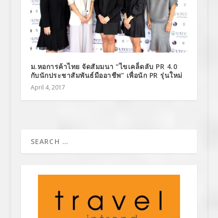
ม.หอการค้าไทย จัดสัมมนา “ไขเคล็ดลับ PR 4.0
กับนักประชาสัมพันธ์มืออาชีพ” เพื่อนัก PR รุ่นใหม่
April 4, 2017