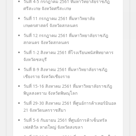
วันที่ 4-5 กรกฎาคม 2561 ที่มหาวิทยาลัยราชภัฎ
ศรีสะเกษ จังหวัดศรีสะเกษ
วันที่ 11 กรกฎาคม 2561 ที่มหาวิทยาลัย
เกษตรศาสตร์ จังหวัดสกลนคร
วันที่ 12 กรกฎาคม 2561 ที่มหาวิทยาลัยราชภัฎ
สกลนคร จังหวัดสกลนคร
วันที่ 1-2 สิงหาคม 2561 ที่โรงเรียนพนัสพิทยาคาร
จังหวัดชลบุรี
วันที่ 8-9 สิงหาคม 2561 ที่มหาวิทยาลัยราชภัฎ
เชียงราย จังหวัดเชียงราย
วันที่ 15-16 สิงหาคม 2561 ที่มหาวิทยาลัยราชภัฎ
พิบูลสงคราม จังหวัดพิษณุโลก
วันที่ 29-30 สิงหาคม 2561 ที่ศูนย์การค้าเทอร์มินอล
21 จังหวัดนครราชสีมา
วันที่ 5-6 กันยายน 2561 ที่ศูนย์การค้าเซ็นทรัล
เฟสติวัล หาดใหญ่ จังหวัดสงขลา