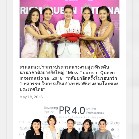
งานแถลงข่าวการประกวดนางงามสู่เวทีระดับ
นานาชาติอย่างยิ่งใหญ่ “Miss Tourism Queen
International 2018” “กลับมาอีกครั้งในรอบกว่า
1 ทศวรรษ ในการเป็นเจ้าภาพเวทีนางงามโลกของ
ประเทศไทย”
May 18, 2018