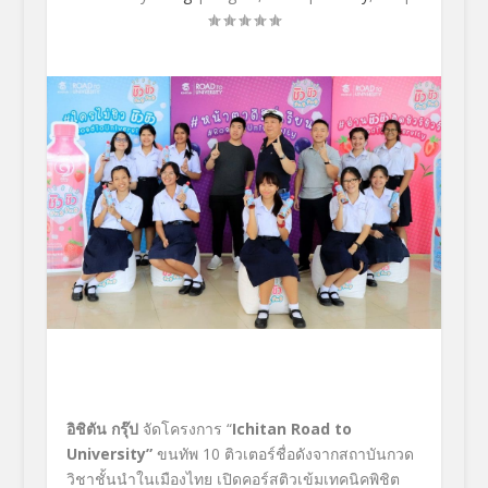
อิชิตัน กรุ๊ป
จัดโครงการ “
Ichitan Road to
University”
ขนทัพ 10 ติวเตอร์ชื่อดังจากสถาบันกวด
วิชาชั้นนำในเมืองไทย เปิดคอร์สติวเข้มเทคนิคพิชิต