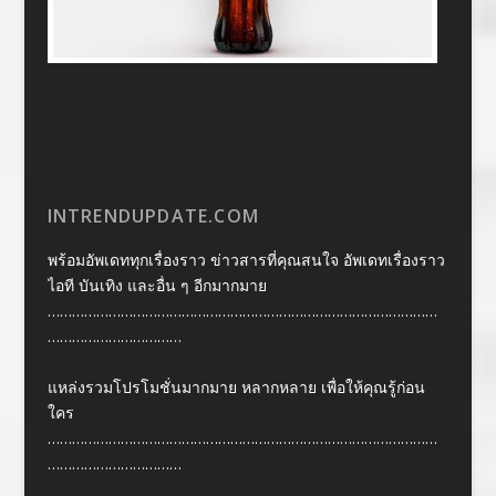
INTRENDUPDATE.COM
พร้อมอัพเดททุกเรื่องราว ข่าวสารที่คุณสนใจ อัพเดทเรื่องราว
ไอที บันเทิง และอื่น ๆ อีกมากมาย
……………………………………………………………………………………
……………………………
แหล่งรวมโปรโมชั่นมากมาย หลากหลาย เพื่อให้คุณรู้ก่อน
ใคร
……………………………………………………………………………………
……………………………