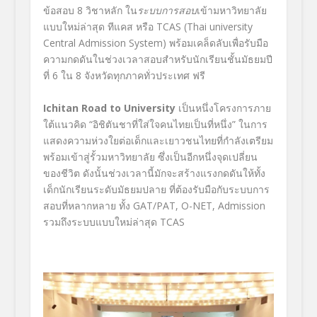
ข้อสอบ 8 วิชาหลัก ใน
ระบบการสอบ
เข้ามหาวิทยาลัย
แบบใหม่ล่าสุด ทีแคส หรือ TCAS (Thai university
Central Admission System) พร้อมเคล็ดลับเพื่อรับมือ
ความกดดันในช่วงเวลาสอบสำหรับนักเรียนชั้นมัธยมปี
ที่ 6 ใน 8 จังหวัดทุกภาคทั่วประเทศ ฟรี
Ichitan Road to University
เป็นหนึ่งโครงการภาย
ใต้แนวคิด “อิชิตันชาที่ใส่ใจคนไทยเป็นที่หนึ่ง” ในการ
แสดงความห่วงใยต่อเด็กและเยาวชนไทยที่กำลังเตรียม
พร้อมเข้าสู่รั้วมหาวิทยาลัย ซึ่งเป็นอีกหนึ่งจุดเปลี่ยน
ของชีวิต ดังนั้นช่วงเวลานี้มักจะสร้างแรงกดดันให้ทั้ง
เด็กนักเรียนระดับมัธยมปลาย ที่ต้องรับมือกับระบบการ
สอบที่หลากหลาย ทั้ง GAT/PAT, O-NET, Admission
รวมถึงระบบแบบใหม่ล่าสุด TCAS