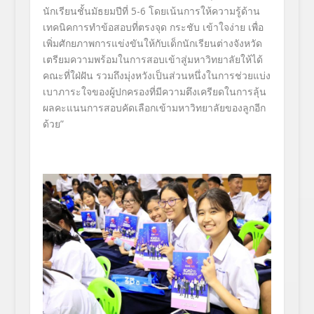
นักเรียนชั้นมัธยมปีที่ 5-6 โดยเน้นการให้ความรู้ด้าน
เทคนิคการทำข้อสอบที่ตรงจุด กระชับ เข้าใจง่าย เพื่อ
เพิ่มศักยภาพการแข่งขันให้กับเด็กนักเรียนต่างจังหวัด
เตรียมความพร้อมในการสอบเข้าสู่มหาวิทยาลัยให้ได้
คณะที่ใฝ่ฝัน รวมถึงมุ่งหวังเป็นส่วนหนึ่งในการช่วยแบ่ง
เบาภาระใจของผู้ปกครองที่มีความตึงเครียดในการลุ้น
ผลคะแนนการสอบคัดเลือกเข้ามหาวิทยาลัยของลูกอีก
ด้วย”