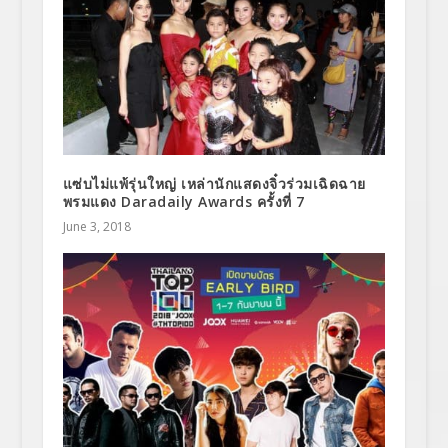
แซ่บไม่แพ้รุ่นใหญ่ เหล่านักแสดงจิ๋วร่วมเฉิดฉาย
พรมแดง Daradaily Awards ครั้งที่ 7
June 3, 2018