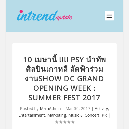
10 เมษานี้ !!!! PSY นำทัพ
ศิลปินเกาหลี ลัดฟ้าร่วม
งานSHOW DC GRAND
OPENING WEEK :
SUMMER FEST 2017
Posted by
MainAdmin
|
Mar 30, 2017
|
Activity
,
Entertainment
,
Marketing
,
Music & Concert
,
PR
|