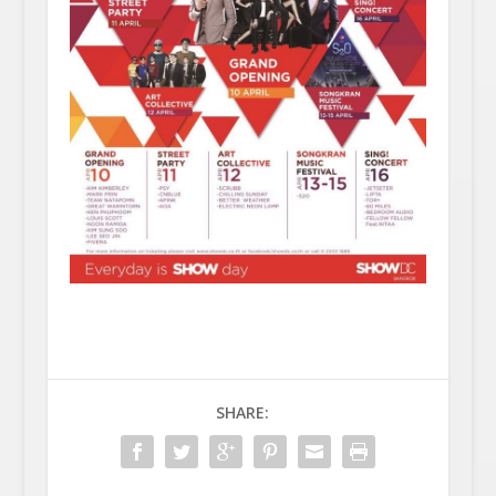
SHARE: