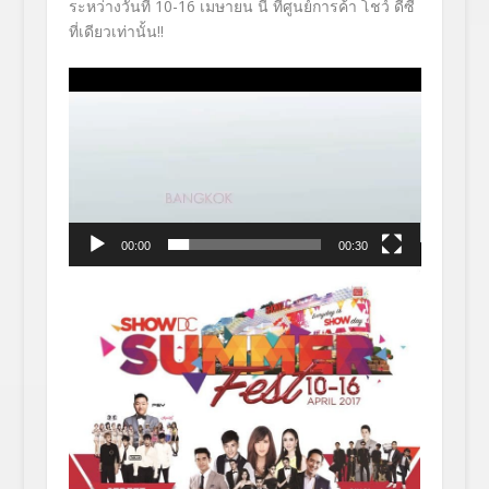
ระหว่างวันที่ 10-16 เมษายน นี้ ที่ศูนย์การค้า โชว์ ดีซี
ที่เดียวเท่านั้น!!
Video
Player
00:00
00:30