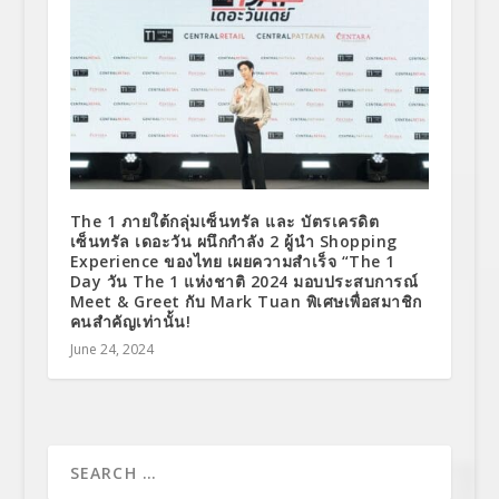
The 1 ภายใต้กลุ่มเซ็นทรัล และ บัตรเครดิต
เซ็นทรัล เดอะวัน ผนึกกำลัง 2 ผู้นำ Shopping
Experience ของไทย เผยความสำเร็จ “The 1
Day วัน The 1 แห่งชาติ 2024 มอบประสบการณ์
Meet & Greet กับ Mark Tuan พิเศษเพื่อสมาชิก
คนสำคัญเท่านั้น!
June 24, 2024