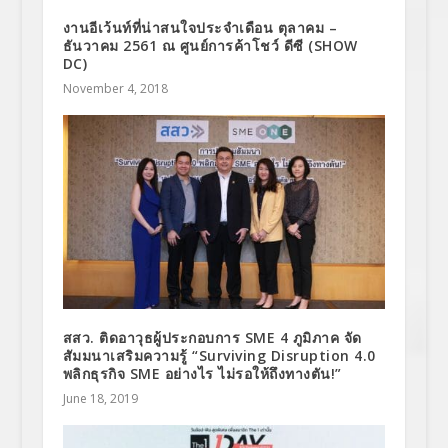
งานอีเว้นท์ที่น่าสนใจประจำเดือน ตุลาคม –
ธันวาคม 2561 ณ ศูนย์การค้าโชว์ ดีซี (SHOW
DC)
November 4, 2018
สสว. ติดอาวุธผู้ประกอบการ SME 4 ภูมิภาค จัด
สัมมนาเสริมความรู้ “Surviving Disruption 4.0
พลิกธุรกิจ SME อย่างไร ไม่รอให้ถึงทางตัน!”
June 18, 2019