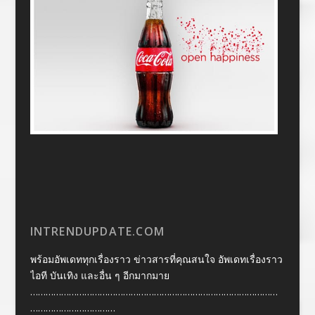
INTRENDUPDATE.COM
พร้อมอัพเดททุกเรื่องราว ข่าวสารที่คุณสนใจ อัพเดทเรื่องราว
ไอที บันเทิง และอื่น ๆ อีกมากมาย
……………………………………………………………………………………
……………………………