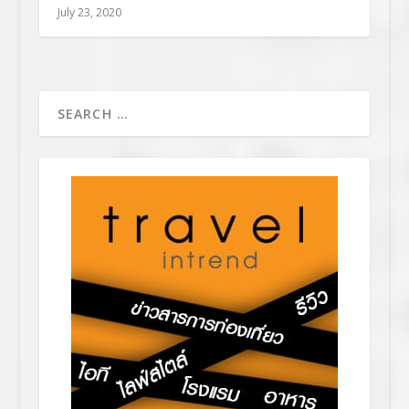
July 23, 2020