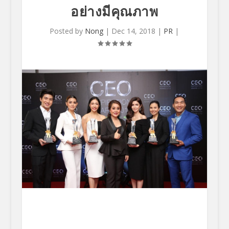
อย่างมีคุณภาพ
Posted by
Nong
|
Dec 14, 2018
|
PR
|