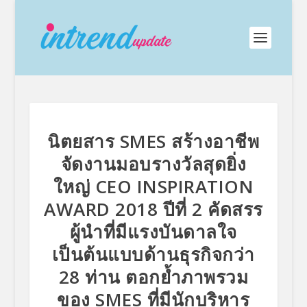
นิตยสาร SMES สร้างอาชีพ
จัดงานมอบรางวัลสุดยิ่ง
ใหญ่ CEO INSPIRATION
AWARD 2018 ปีที่ 2 คัดสรร
ผู้นำที่มีแรงบันดาลใจ
เป็นต้นแบบด้านธุรกิจกว่า
28 ท่าน ตอกย้ำภาพรวม
ของ SMES ที่มีนักบริหาร