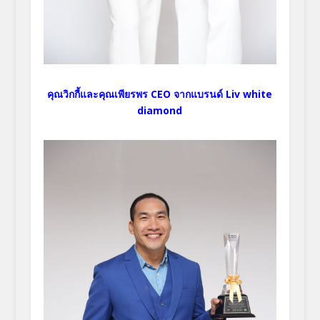
คุณวิกกี้และคุณเพียรพร CEO จากแบรนด์ Liv white
diamond