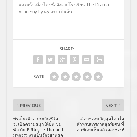
แถวหน้าเมืองไทยชื่อดังจากโรงเรียน The Drama
Academy by ครูเงาะ เป็นต้น
SHARE:
RATE:
PREVIOUS
NEXT
พรูเด็นเชียล ประกันชีวิต
เลือกของขวัญสุดโดนใจ
ระเบิดความสนุกให้ปั่น ชม
สำหรับเทศกาลสุดพิเศษ ที่
ชิล กับ PRUcycle Thailand
คนพิเศษเห็นแล้วต้องชอบ!
มหกรรมงานปั่นจักรยานสุด