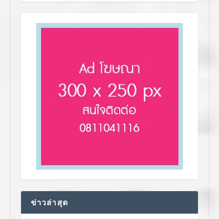
ข่าวล่าสุด