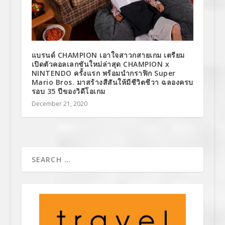
แบรนด์ CHAMPION เอาใจสาวกสายเกม เตรียม
เปิดตัวคอลเลกชันใหม่ล่าสุด CHAMPION x
NINTENDO ครั้งแรก พร้อมนำกราฟิก Super
Mario Bros. มาสร้างสีสันให้มีชีวิตชีวา ฉลองครบ
รอบ 35 ปีของวิดีโอเกม
December 21, 2020