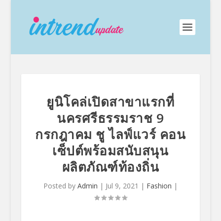
ยูนิโคล่เปิดสาขาแรกที่
นครศรีธรรมราช 9
กรกฎาคม ชู ไลฟ์แวร์ คอน
เซ็ปต์พร้อมสนับสนุน
ผลิตภัณฑ์ท้องถิ่น
Posted by
Admin
|
Jul 9, 2021
|
Fashion
|