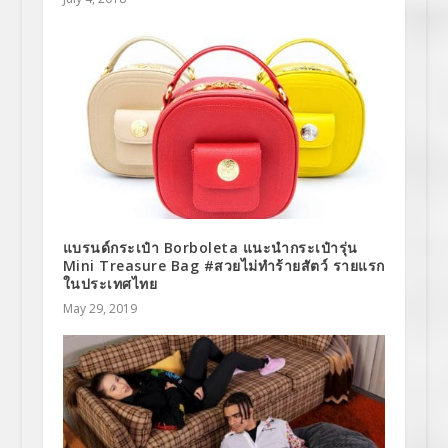
แบรนด์กระเป๋า Borboleta แนะนำกระเป๋ารุ่น
Mini Treasure Bag #สวยไม่ทำร้ายสัตว์ รายแรก
ในประเทศไทย
May 29, 2019