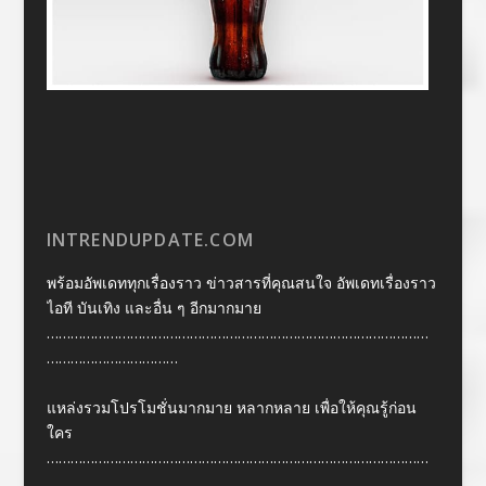
INTRENDUPDATE.COM
พร้อมอัพเดททุกเรื่องราว ข่าวสารที่คุณสนใจ อัพเดทเรื่องราว
ไอที บันเทิง และอื่น ๆ อีกมากมาย
……………………………………………………………………………………
……………………………
แหล่งรวมโปรโมชั่นมากมาย หลากหลาย เพื่อให้คุณรู้ก่อน
ใคร
……………………………………………………………………………………
……………………………