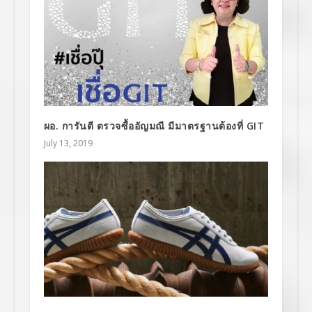
ผอ. การันตี ตรวจซื้ออัญมณี มีมาตรฐานต้องที่ GIT
July 13, 2019