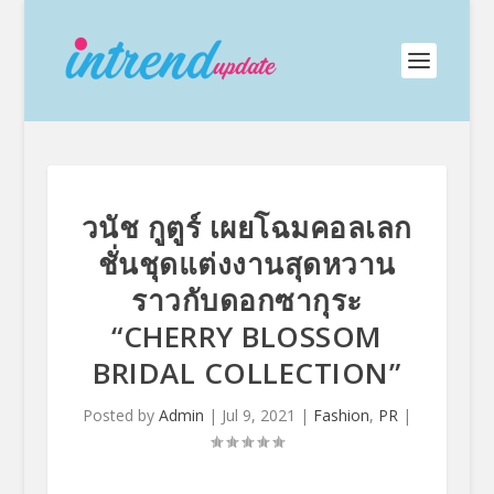
วนัช กูตูร์ เผยโฉมคอลเลก
ชั่นชุดแต่งงานสุดหวาน
ราวกับดอกซากุระ
“CHERRY BLOSSOM
BRIDAL COLLECTION”
Posted by
Admin
|
Jul 9, 2021
|
Fashion
,
PR
|