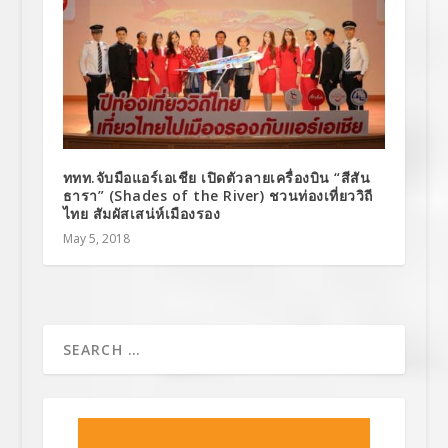
ททท.จับมือแอร์เอเชีย เปิดตัวลายเครื่องบิน “สีสัน
ธารา” (Shades of the River) ชวนท่องเที่ยววิถี
ไทย สัมผัสเสน่ห์เมืองรอง
May 5, 2018