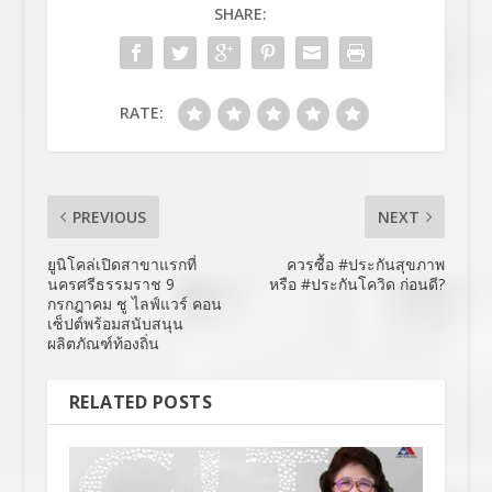
SHARE:
RATE:
PREVIOUS
NEXT
ยูนิโคล่เปิดสาขาแรกที่
ควรซื้อ #ประกันสุขภาพ
นครศรีธรรมราช 9
หรือ #ประกันโควิด ก่อนดี?
กรกฎาคม ชู ไลฟ์แวร์ คอน
เซ็ปต์พร้อมสนับสนุน
ผลิตภัณฑ์ท้องถิ่น
RELATED POSTS