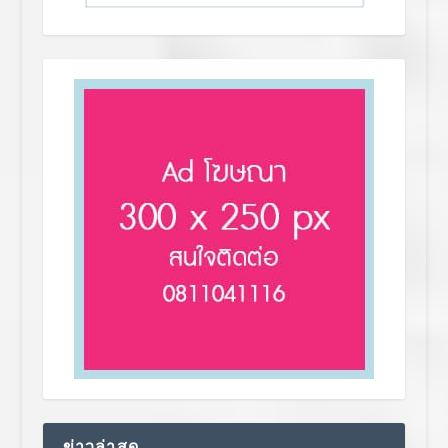
ข่าวล่าสุด