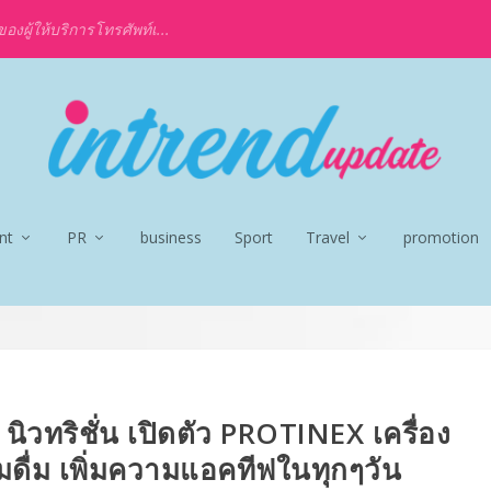
งผู้ให้บริการโทรศัพท์เ...
nt
PR
business
Sport
Travel
promotion
ิวทริชั่น เปิดตัว PROTINEX เครื่อง
อมดื่ม เพิ่มความแอคทีฟในทุกๆวัน