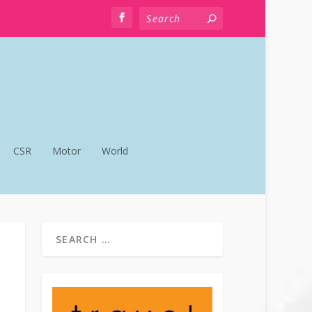
CSR
Motor
World