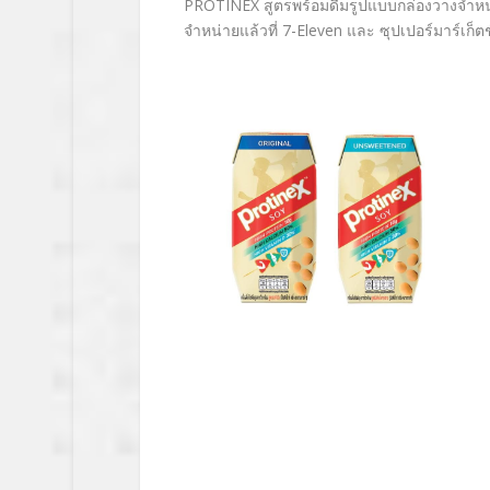
PROTINEX
สูตรพร้อมดื่มรูปแบบกล่องวางจำหน่
จำหน่ายแล้วที่
7-Eleven
และ ซุปเปอร์มาร์เก็ต