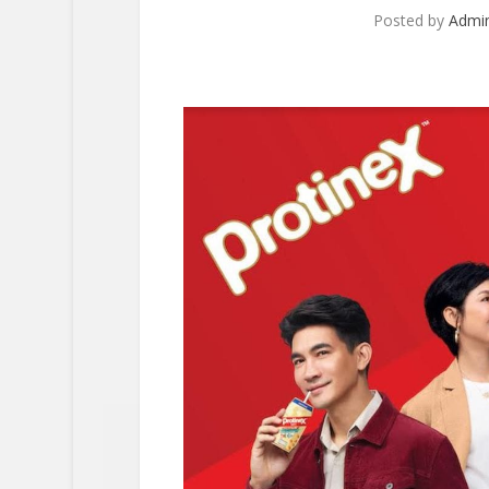
Posted by
Admi