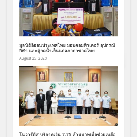
มูลนิธิอิออนประเทศไทย มอบคอมพิวเตอร์ อุปกรณ์
กีฬา และตู้กดน้ำเย็นแก่สภากาชาดไทย
August 25, 2020
โนวาร์ตีส บริจาคเงิน 7.75 ล้านบาทเพื่อช่วยเหลือ