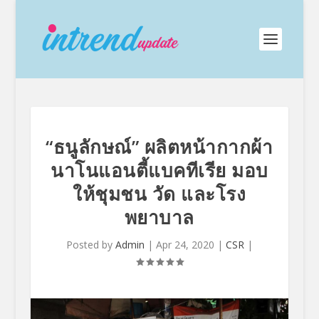
“ธนูลักษณ์” ผลิตหน้ากากผ้า
นาโนแอนตี้แบคทีเรีย มอบ
ให้ชุมชน วัด และโรง
พยาบาล
Posted by
Admin
|
Apr 24, 2020
|
CSR
|