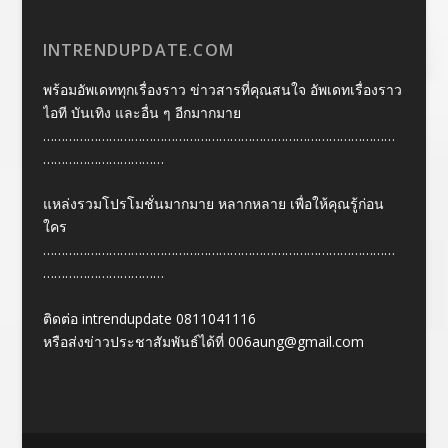
INTRENDUPDATE.COM
พร้อมอัพเดททุกเรื่องราว ข่าวสารที่คุณสนใจ อัพเดทเรื่องราว
ไอที บันเทิง และอื่น ๆ อีกมากมาย
……………………………………………………………………………………
……………………………
แหล่งรวมโปรโมชั่นมากมาย หลากหลาย เพื่อให้คุณรู้ก่อน
ใคร
……………………………………………………………………………………
……………………………
ติดต่อ intrendupdate 0811041116
หรือส่งข่าวประชาสัมพันธ์ได้ที่
006aung@gmail.com