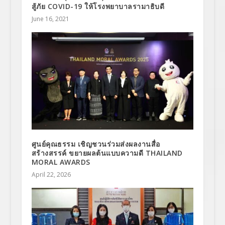
สู้ภัย COVID-19 ให้โรงพยาบาลรามาธิบดี
June 16, 2021
ศูนย์คุณธรรม เชิญชวนร่วมส่งผลงานสื่อ
สร้างสรรค์ ขยายผลต้นแบบความดี THAILAND
MORAL AWARDS
April 22, 2026