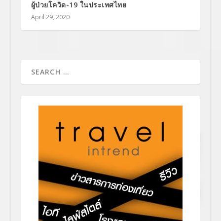
ผู้ป่วยโควิด-19 ในประเทศไทย
April 29, 2020