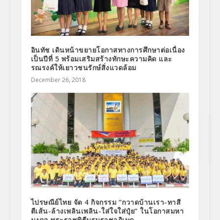
อินทัช เดินหน้าขยายโอกาสทางการศึกษาต่อเนื่อง
เป็นปีที่ 5 พร้อมเสริมสร้างทักษะความคิด และ
รณรงค์ให้เยาวชนรักษ์สิ่งแวดล้อม
December 26, 2018
ไปรษณีย์ไทย จัด 4 กิจกรรม “กวาดบ้านเรา-ทาสี
ตีเส้น-ล้างเพลินเพลิน-ใส่ใจใส่ปุ๋ย” ในโอกาสมหา
มงคล พระราชพิธีบรมราชาภิเษก