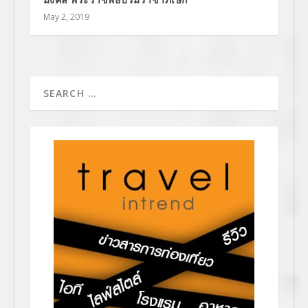
May 2, 2019