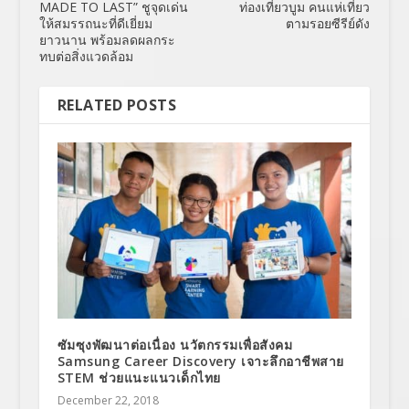
MADE TO LAST” ชูจุดเด่น
ท่องเที่ยวบูม คนแห่เที่ยว
ให้สมรรถนะที่ดีเยี่ยม
ตามรอยซีรีย์ดัง
ยาวนาน พร้อมลดผลกระ
ทบต่อสิ่งแวดล้อม
RELATED POSTS
ซัมซุงพัฒนาต่อเนื่อง นวัตกรรมเพื่อสังคม
Samsung Career Discovery เจาะลึกอาชีพสาย
STEM ช่วยแนะแนวเด็กไทย
December 22, 2018