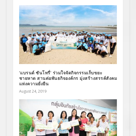
‘แบรนด์ ซันโทรี่’ ร่วมใจจัดกิจกรรมเก็บขยะ
ชายหาด สานต่อพันธกิจองค์กร มุ่งสร้างสรรค์สังคม
แห่งความยั่งยืน
August 24, 2019