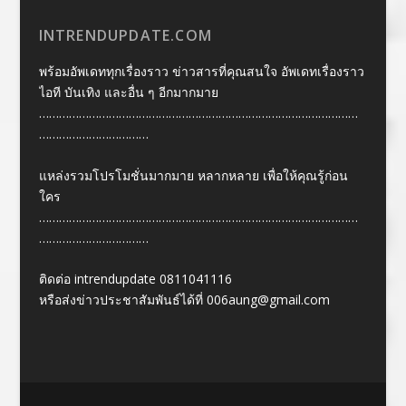
INTRENDUPDATE.COM
พร้อมอัพเดททุกเรื่องราว ข่าวสารที่คุณสนใจ อัพเดทเรื่องราว
ไอที บันเทิง และอื่น ๆ อีกมากมาย
……………………………………………………………………………………
……………………………
แหล่งรวมโปรโมชั่นมากมาย หลากหลาย เพื่อให้คุณรู้ก่อน
ใคร
……………………………………………………………………………………
……………………………
ติดต่อ intrendupdate 0811041116
หรือส่งข่าวประชาสัมพันธ์ได้ที่
006aung@gmail.com