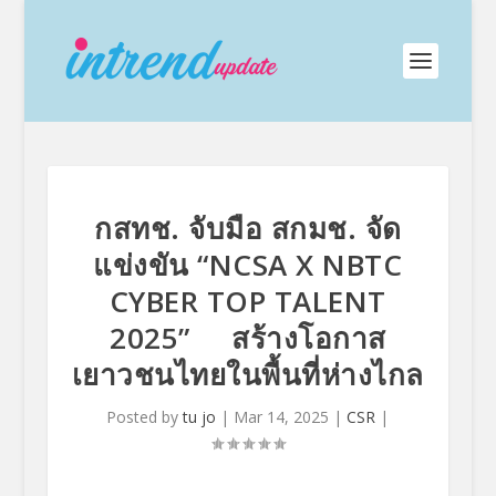
กสทช. จับมือ สกมช. จัด
แข่งขัน “NCSA X NBTC
CYBER TOP TALENT
2025” สร้างโอกาส
เยาวชนไทยในพื้นที่ห่างไกล
Posted by
tu jo
|
Mar 14, 2025
|
CSR
|