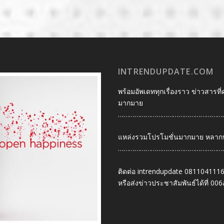
INTRENDUPDATE.COM
พร้อมอัพเดททุกเรื่องราว ข่าวสารที่
มากมาย
…………………………………………………
แหล่งรวมโปรโมชั่นมากมาย หลากหลา
…………………………………………………
ติดต่อ intrendupdate 081104111
หรือส่งข่าวประชาสัมพันธ์ได้ที่
006