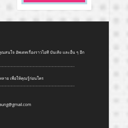
คุณสนใจ อัพเดทเรื่องราวไอที บันเทิง และอื่น ๆ อีก
………………………………………………………………
ย เพื่อให้คุณรู้ก่อนใคร
………………………………………………………………
6
aung@gmail.com