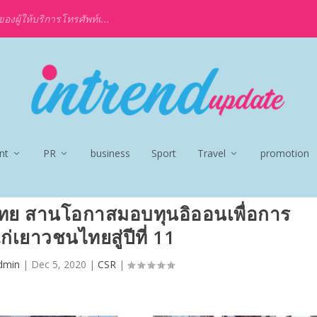
งผู้ให้บริการโทรศัพท์เ...
nt
PR
business
Sport
Travel
promotion
ไทย สานโอกาสมอบทุนอิออนเพื่อการ
่เยาวชนไทยสู่ปีที่ 11
dmin
|
Dec 5, 2020
|
CSR
|