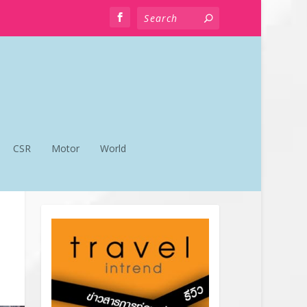
CSR
Motor
World