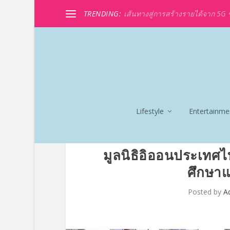
TRENDING:
เส้นทางสู่การสร้างรายได้จาก 5G ขอ
Lifestyle
Entertainme
มูลนิธิอิออนประเทศ
ศึกษาแก
Posted by
A