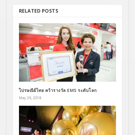
RELATED POSTS
ไปรษณีย์ไทย คว้ารางวัล EMS ระดับโลก
May 29, 2018