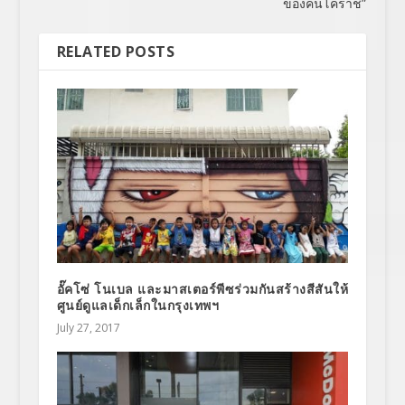
ของคนโคราช”
RELATED POSTS
อั๊คโซ่ โนเบล และมาสเตอร์พีซร่วมกันสร้างสีสันให้
ศูนย์ดูแลเด็กเล็กในกรุงเทพฯ
July 27, 2017