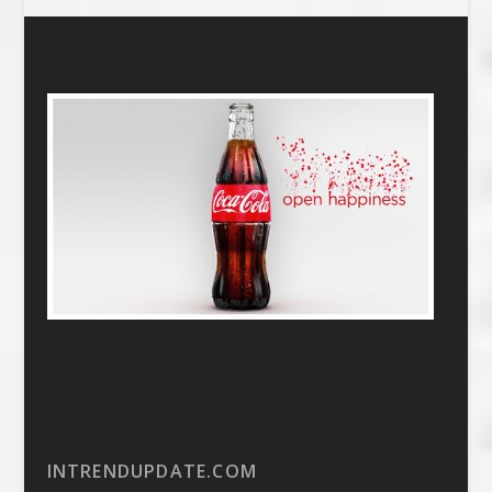
INTRENDUPDATE.COM