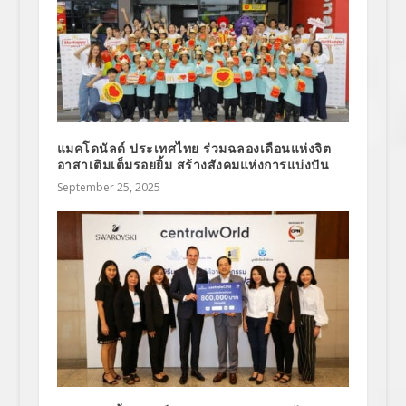
แมคโดนัลด์ ประเทศไทย ร่วมฉลองเดือนแห่งจิต
อาสาเติมเต็มรอยยิ้ม สร้างสังคมแห่งการแบ่งปัน
September 25, 2025