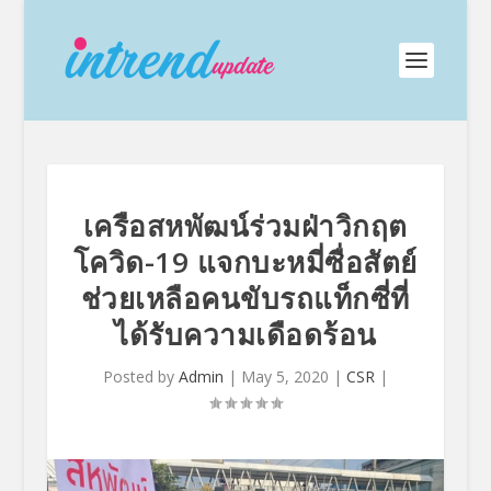
เครือสหพัฒน์ร่วมฝ่าวิกฤต
โควิด-19 แจกบะหมี่ซื่อสัตย์
ช่วยเหลือคนขับรถแท็กซี่ที่
ได้รับความเดือดร้อน
Posted by
Admin
|
May 5, 2020
|
CSR
|