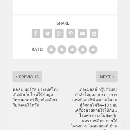
SHARE:
RATE:
PREVIOUS
NEXT
ฟิลลิป มอร์ริส ประเทศไทย
เดอะมอลล์ กรุ๊ปร่วมส่ง
เปิดตัวเว็บไซต์ให้ข้อมูล
กำลังใจบุคลากรทางการ
วิทยาศาสตร์ที่ถูกต้องเกี่ยว
แพทย์และพี่น้องภาคอีสาน
กับสังคมไร้ควัน
สู้วิกฤตโควิด–19 มอบ
เครื่องช่วยหายใจให้กับ 3
โรงพยาบาลในจังหวัด
นครราชสีมา ภายใต้
โครงการ “เดอะมอลล์ บ้าน