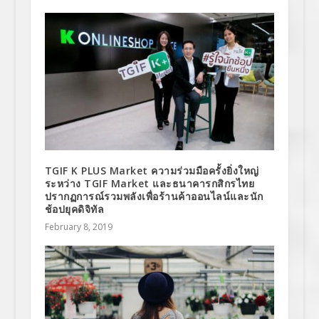
TGIF K PLUS Market ความร่วมมือครั้งยิ่งใหญ่
ระหว่าง TGIF Market และธนาคารกสิกรไทย
ปรากฏการณ์รวมพลังเพื่อร้านค้าออนไลน์และนัก
ช้อปยุคดิจิทัล
February 8, 2019