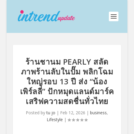
ร้านชานม PEARLY สลัด
ภาพร้านลับในปั๊ม พลิกโฉม
ใหญ่รอบ 13 ปี ส่ง “น้อง
เพิร์ลลี่” ปักหมุดแลนด์มาร์ค
เสริฟความสดชื่นทั่วไทย
Posted by
tu jo
|
Feb 12, 2026
|
business
,
Lifestyle
|