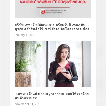
บริษัท เทพารักษ์พัฒนาการ พร้อมรับปี 2562 กับ
ธุรกิจ คลังสินค้าให้เช่าที่ยังคงเติบโตอย่างต่อเนื่อง
January 4, 2019
“เคชม” เจ้าแม่ Beautypreneur สอนให้รวยด้วย
สินค้าความงาม
November 11, 2018