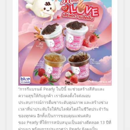
“การรีแบรนด์ Pearly ในปีนี้ จะช่วยสร้างสีสันและ
ความสุขให้กับลูกค้า เรายังคงตั้งใจส่งมอบ
ประสบการณ์การดื่มชาระดับคุณภาพ และสร้างช่วง
เวลาที่น่าประทับใจให้กับไลฟ์สไตล์ในชีวิตประจำวัน
ของทุกคน อีกทั้งเป็นการขอบคุณแฟนคลับ
ของ Pearly ที่ให้การสนับสนุนเป็นอย่างดีตลอด 13 ปีที่
ผ่านมา พร้อมการประกาศว่า Pearly ยังคงเป็น