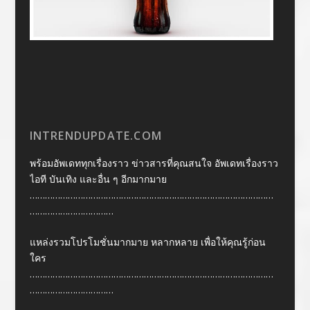
INTRENDUPDATE.COM
พร้อมอัพเดททุกเรื่องราว ข่าวสารที่คุณสนใจ อัพเดทเรื่องราว
ไอที บันเทิง และอื่น ๆ อีกมากมาย
……………………………………………………………………………………
……………………………
แหล่งรวมโปรโมชั่นมากมาย หลากหลาย เพื่อให้คุณรู้ก่อน
ใคร
……………………………………………………………………………………
……………………………