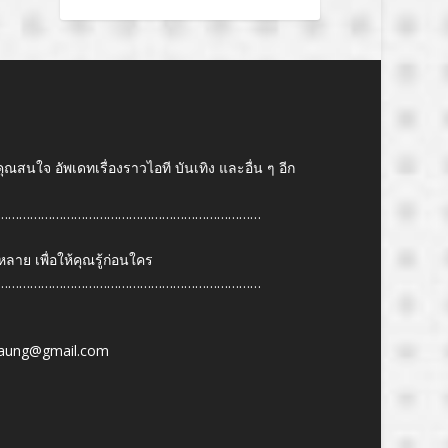
คุณสนใจ อัพเดทเรื่องราวไอที บันเทิง และอื่น ๆ อีก
………………………………………………………………
ย เพื่อให้คุณรู้ก่อนใคร
………………………………………………………………
6
aung@gmail.com