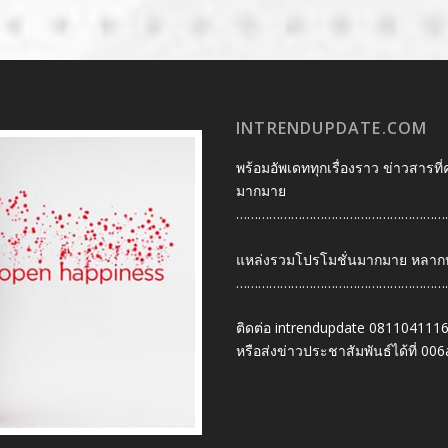
INTRENDUPDATE.COM
พร้อมอัพเดททุกเรื่องราว ข่าวสารที่
มากมาย
…………………………………………………
แหล่งรวมโปรโมชั่นมากมาย หลากหลา
…………………………………………………
ติดต่อ intrendupdate 081104111
หรือส่งข่าวประชาสัมพันธ์ได้ที่
006