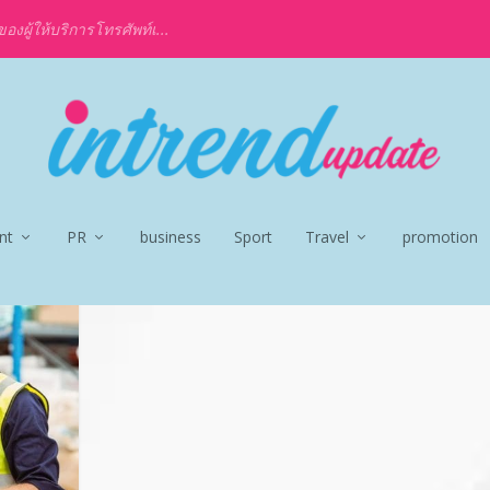
งผู้ให้บริการโทรศัพท์เ...
nt
PR
business
Sport
Travel
promotion