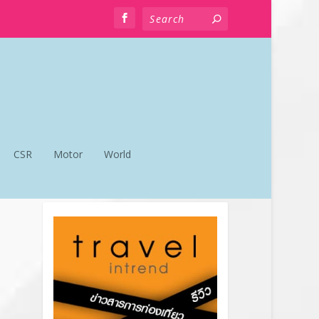
CSR
Motor
World