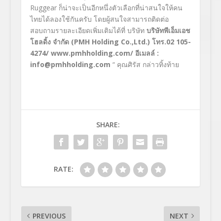
Ruggear ก็น่าจะเป็นอีกหนึ่งตัวเลือกที่น่าสนใจให้คน
ไทยได้ลองใช้กันครับ โดยผู้สนใจสามารถติดต่อ
สอบถามรายละเอียดเพิ่มเติมได้ที่ บริษัท
บริษัทพีเอ็มเอช
โฮลดิ้ง จำกัด (
PMH Holding Co.,Ltd.)
โทร.
02 105-
4274/ www.pmhholding.com/ อีเมลล์ :
info@pmhholding.com
“ คุณศิรัส กล่าวทิ้งท้าย
SHARE:
RATE:
PREVIOUS
NEXT