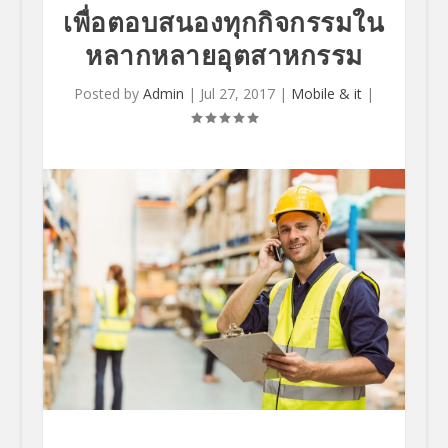
เพื่อตอบสนองทุกกิจกรรมใน
หลากหลายอุตสาหกรรม
Posted by
Admin
|
Jul 27, 2017
|
Mobile & it
|