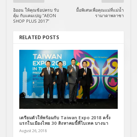
อิออน ให้คุณช้อปครบ รับ
มื้อพิเศษเพื่อคุณแม่ที่แม่น้ำ
คุ้ม กับแคมเปญ “AEON
รามาดาพลาซา
SHOP PLUS 2017”
RELATED POSTS
เตรียมตัวให้พร้อมกับ Taiwan Expo 2018 ครั้ง
แรกในเมืองไทย 30 สิงหาคมนี้ที่ไบเทค บางนา
August 26, 2018