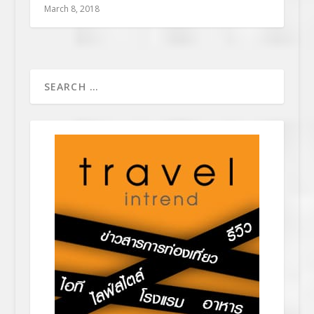
March 8, 2018