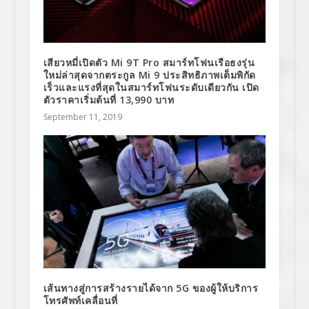
เสียวหมี่เปิดตัว Mi 9T Pro สมาร์ทโฟนเรือธงรุ่น
ใหม่ล่าสุดจากตระกูล Mi 9 ประสิทธิภาพเต็มพิกัด
เร็วและแรงที่สุดในสมาร์ทโฟนระดับเดียวกัน เปิด
ตัวราคาเริ่มต้นที่ 13,990 บาท
September 11, 2019
เส้นทางสู่การสร้างรายได้จาก 5G ของผู้ให้บริการ
โทรศัพท์เคลื่อนที่