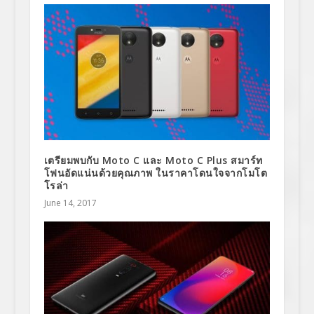
เตรียมพบกับ Moto C และ Moto C Plus สมาร์ท
โฟนอัดแน่นด้วยคุณภาพ ในราคาโดนใจจากโมโต
โรล่า
June 14, 2017