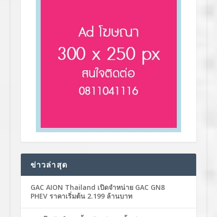
ข่าวล่าสุด
GAC AION Thailand เปิดจำหน่าย GAC GN8
PHEV ราคาเริ่มต้น 2.199 ล้านบาท