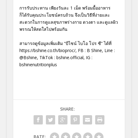
การรับประทาน เพียงวันละ 1 เม็ด พร้อมมื้ออาหาร
ก็ได้รับคุณประโยชน์ครบถ้วน จึงเป็นวิธีที่ง่ายและ
สะดวกในการดูแลสุขภาพร่างกาย ดวงตา และดูแลผิว
พรรณให้สดใสไปพร้อมกัน
สามารถดูข้อมูลเพิ่มเติม “บีไชน์ ไบโอ โปร ซี” ได้ที่
https://bshine.co.th/bioproc/, FB : B Shine, Line :
@Bshine, TikTok : bshine.official, IG :
bshinenutritionplus
SHARE:
RATE: