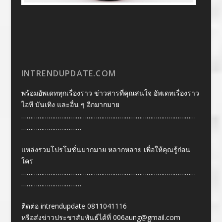
INTRENDUPDATE.COM
พร้อมอัพเดททุกเรื่องราว ข่าวสารที่คุณสนใจ อัพเดทเรื่องราว
ไอที บันเทิง และอื่น ๆ อีกมากมาย
……………………………………………………………………………………
……………………………
แหล่งรวมโปรโมชั่นมากมาย หลากหลาย เพื่อให้คุณรู้ก่อน
ใคร
……………………………………………………………………………………
……………………………
ติดต่อ intrendupdate 0811041116
หรือส่งข่าวประชาสัมพันธ์ได้ที่
006aung@gmail.com