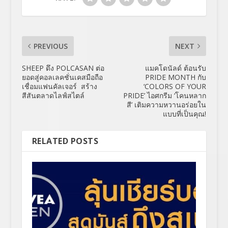
PREVIOUS
NEXT
SHEEP ดึง POLCASAN ต่อ
แมคโดนัลด์ ต้อนรับ
ยอดสู่คอลเลคชั่นเคสมือถือ
PRIDE MONTH กับ
เชื่อมแฟนคัลเจอร์ สร้าง
‘COLORS OF YOUR
สีสันตลาดไลฟ์สไตล์
PRIDE’ ไอศกรีม ‘โคนหลาก
สี’ เติมความหวานอร่อยใน
แบบที่เป็นคุณ!
RELATED POSTS