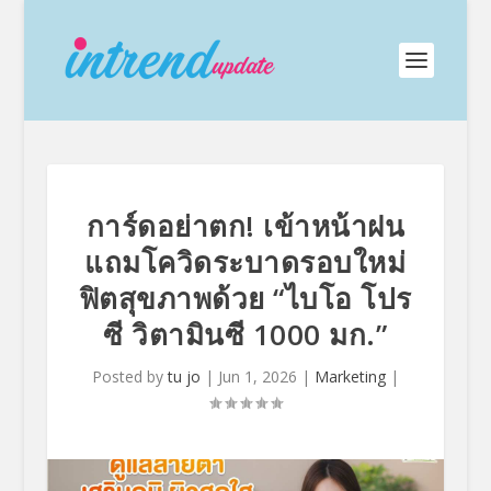
การ์ดอย่าตก! เข้าหน้าฝน
แถมโควิดระบาดรอบใหม่
ฟิตสุขภาพด้วย “ไบโอ โปร
ซี วิตามินซี 1000 มก.”
Posted by
tu jo
|
Jun 1, 2026
|
Marketing
|