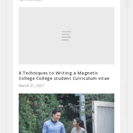
8 Techniques to Writing a Magnetic
College College student Curriculum vitae
March 21, 2017